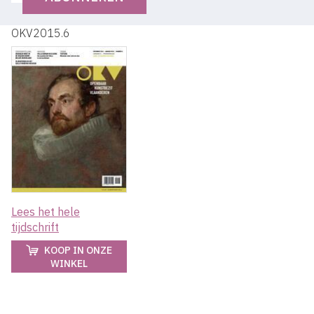
OKV2015.6
Lees het hele
tijdschrift
KOOP IN ONZE
WINKEL