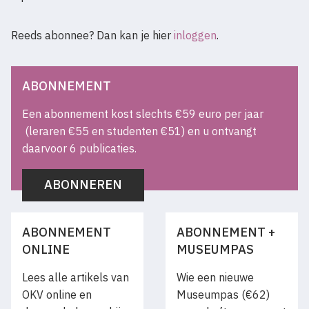
Reeds abonnee? Dan kan je hier
inloggen
.
ABONNEMENT
Een abonnement kost slechts €59 euro per jaar
(leraren €55 en studenten €51) en u ontvangt
daarvoor 6 publicaties.
ABONNEREN
ABONNEMENT
ABONNEMENT +
ONLINE
MUSEUMPAS
Lees alle artikels van
Wie een nieuwe
OKV online en
Museumpas (€62)