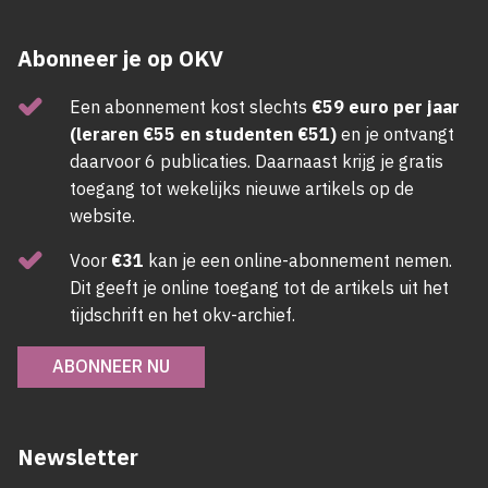
Abonneer je op OKV
Een abonnement kost slechts
€59 euro per jaar
(leraren €55 en studenten €51)
en je ontvangt
daarvoor 6 publicaties. Daarnaast krijg je gratis
toegang tot wekelijks nieuwe artikels op de
website.
Voor
€31
kan je een online-abonnement nemen.
Dit geeft je online toegang tot de artikels uit het
tijdschrift en het okv-archief.
ABONNEER NU
Newsletter