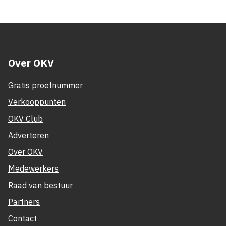
Over OKV
Gratis proefnummer
Verkooppunten
OKV Club
Adverteren
Over OKV
Medewerkers
Raad van bestuur
Partners
Contact