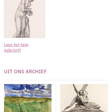
Lees het hele
tijdschrift
UIT ONS ARCHIEF