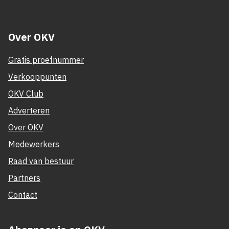
Over OKV
Gratis proefnummer
Verkooppunten
OKV Club
Adverteren
Over OKV
Medewerkers
Raad van bestuur
Partners
Contact