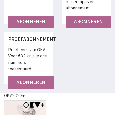
museumpas en
abonnement.
ABONNEREN
ABONNEREN
PROEFABONNEMENT
Proef eens van OKV.
Voor €32 krijg je drie
nummers
toegestuurd.
ABONNEREN
OKV2023+