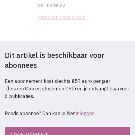
de-monia.eu
Meer van deze auteur
Dit artikel is beschikbaar voor
abonnees
Een abonnement kost slechts €59 euro per jaar
(leraren €55 en studenten €51) en je ontvangt daarvoor
6 publicaties.
Reeds abonnee? Dan kan je hier
inloggen
.