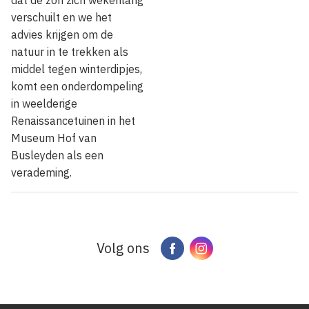
verschuilt en we het
advies krijgen om de
natuur in te trekken als
middel tegen winterdipjes,
komt een onderdompeling
in weelderige
Renaissancetuinen in het
Museum Hof van
Busleyden als een
verademing.
Volg ons
Facebook
Instagram