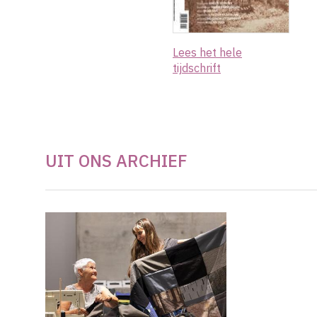
Lees het hele
tijdschrift
UIT ONS ARCHIEF