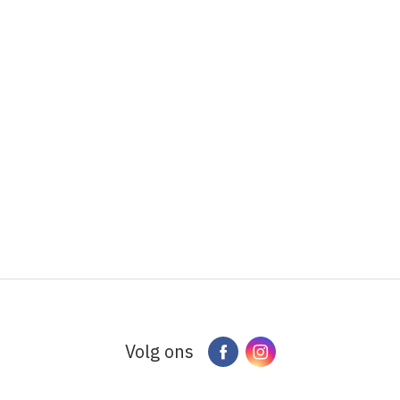
Volg ons
Facebook
Instagram