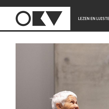
Main
navigation
LEZEN EN LUIST