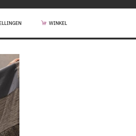
ELLINGEN
WINKEL