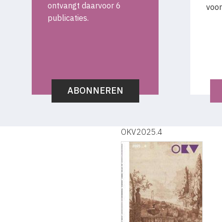
ontvangt daarvoor 6
voor
publicaties.
ABONNEREN
OKV2025.4