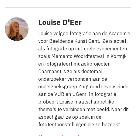
Louise D'Eer
Louise volgde fotografie aan de Academie
voor Beeldende Kunst Gent. Ze is actief
als fotografe op culturele evenementen
zoals Memento Woordfestival in Kortrijk
en fotografeert muziekprojecten.
Daarnaast is ze als doctoraal
onderzoeker verbonden aan de
onderzoeksgroep Zorg rond Levenseinde
aan de VUB en UGent. In fotografie
probeert Louise maatschappelijke
thema's te verbinden met beeld. Naar dit
aspect gaat ze op zoek in de
fototentoonstellingen die ze bezoekt.