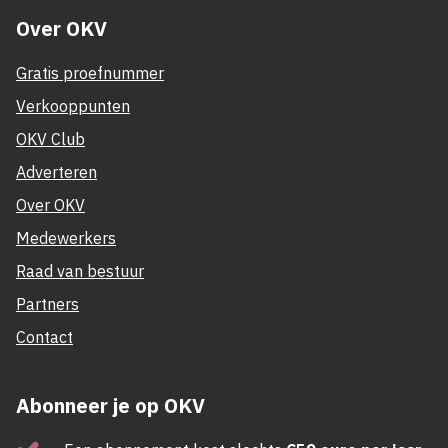
Over OKV
Gratis proefnummer
Verkooppunten
OKV Club
Adverteren
Over OKV
Medewerkers
Raad van bestuur
Partners
Contact
Abonneer je op OKV