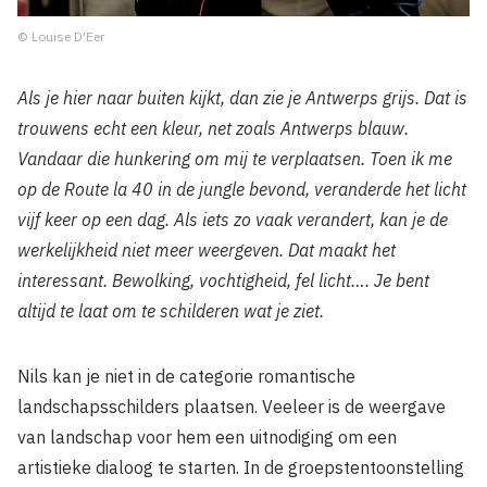
© Louise D'Eer
Als je hier naar buiten kijkt, dan zie je Antwerps grijs. Dat is
trouwens echt een kleur, net zoals Antwerps blauw.
Vandaar die hunkering om mij te verplaatsen. Toen ik me
op de Route la 40 in de jungle bevond, veranderde het licht
vijf keer op een dag. Als iets zo vaak verandert, kan je de
werkelijkheid niet meer weergeven. Dat maakt het
interessant. Bewolking, vochtigheid, fel licht…. Je bent
altijd te laat om te schilderen wat je ziet.
Nils kan je niet in de categorie romantische
landschapsschilders plaatsen. Veeleer is de weergave
van landschap voor hem een uitnodiging om een
artistieke dialoog te starten. In de groepstentoonstelling