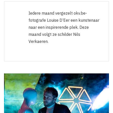
Iedere maand vergezelt okv.be-
fotografe Louise D’Eer een kunstenaar
naar een inspirerende plek. Deze
maand volgt ze schilder Nils
Verkaeren.