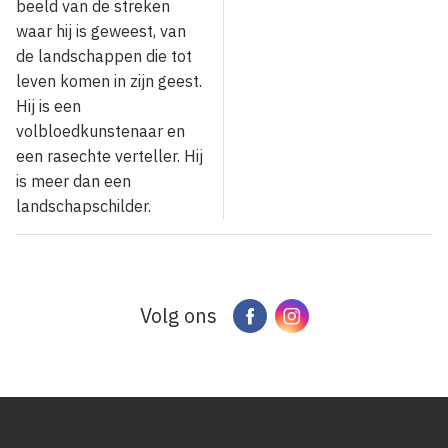
beeld van de streken
waar hij is geweest, van
de landschappen die tot
leven komen in zijn geest.
Hij is een
volbloedkunstenaar en
een rasechte verteller. Hij
is meer dan een
landschapschilder.
Volg ons
Facebook
Instagram