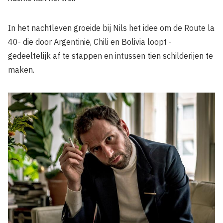
In het nachtleven groeide bij Nils het idee om de Route la
40- die door Argentinië, Chili en Bolivia loopt -
gedeeltelijk af te stappen en intussen tien schilderijen te
maken.