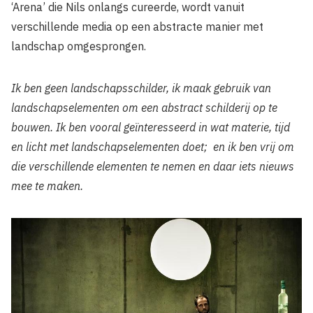
‘Arena’ die Nils onlangs cureerde, wordt vanuit
verschillende media op een abstracte manier met
landschap omgesprongen.
Ik ben geen landschapsschilder, ik maak gebruik van
landschapselementen om een abstract schilderij op te
bouwen. Ik ben vooral geïnteresseerd in wat materie, tijd
en licht met landschapselementen doet; en ik ben vrij om
die verschillende elementen te nemen en daar iets nieuws
mee te maken.