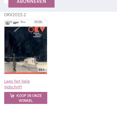
ABONNEREN
OKV2015.2
Lees het hele
tijdschrift
KOOP IN ONZE
WINKEL