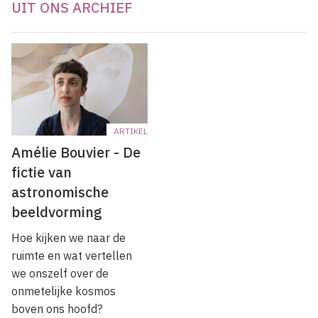
UIT ONS ARCHIEF
ARTIKEL
Amélie Bouvier - De
fictie van
astronomische
beeldvorming
Hoe kijken we naar de
ruimte en wat vertellen
we onszelf over de
onmetelijke kosmos
boven ons hoofd?