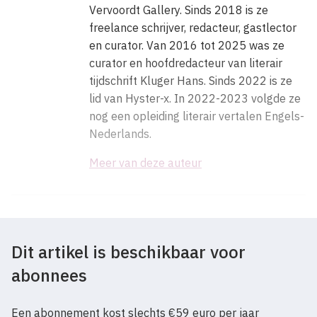
Vervoordt Gallery. Sinds 2018 is ze
freelance schrijver, redacteur, gastlector
en curator. Van 2016 tot 2025 was ze
curator en hoofdredacteur van literair
tijdschrift Kluger Hans. Sinds 2022 is ze
lid van Hyster-x. In 2022-2023 volgde ze
nog een opleiding literair vertalen Engels-
Nederlands.
Meer van deze auteur
Dit artikel is beschikbaar voor
abonnees
Een abonnement kost slechts €59 euro per jaar