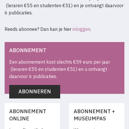
(leraren €55 en studenten €51) en je ontvangt daarvoor
6 publicaties.
Reeds abonnee? Dan kan je hier
inloggen
.
ABONNEMENT
Een abonnement kost slechts €59 euro per jaar
(leraren €55 en studenten €51) en u ontvangt
daarvoor 6 publicaties.
ABONNEREN
ABONNEMENT
ABONNEMENT +
ONLINE
MUSEUMPAS