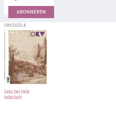
ABONNEREN
OKV2025.4
Lees het hele
tijdschrift