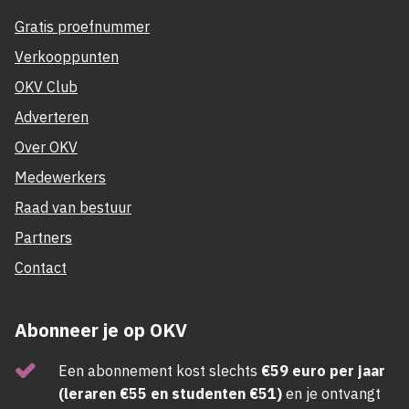
Gratis proefnummer
Verkooppunten
OKV Club
Adverteren
Over OKV
Medewerkers
Raad van bestuur
Partners
Contact
Abonneer je op OKV
Een abonnement kost slechts
€59 euro per jaar
(leraren €55 en studenten €51)
en je ontvangt