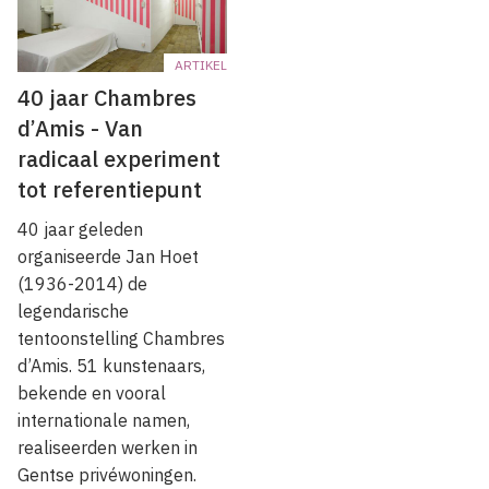
ARTIKEL
40 jaar Chambres
d’Amis - Van
radicaal experiment
tot referentiepunt
40 jaar geleden
organiseerde Jan Hoet
(1936-2014) de
legendarische
tentoonstelling Chambres
d’Amis. 51 kunstenaars,
bekende en vooral
internationale namen,
realiseerden werken in
Gentse privéwoningen.