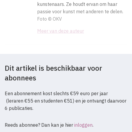
kunstenaars. Ze houdt ervan om haar
passie voor kunst met anderen te delen.
Foto © OKV
Meer van deze auteur
Dit artikel is beschikbaar voor
abonnees
Een abonnement kost slechts €59 euro per jaar
(leraren €55 en studenten €51) en je ontvangt daarvoor
6 publicaties.
Reeds abonnee? Dan kan je hier
inloggen
.