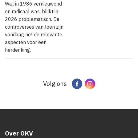
Wat in 1986 vernieuwend
en radicaal was, blijkt in
2026 problematisch. De
controverses van toen zijn
vandaag net de relevante
aspecten voor een
herdenking.
Volg ons
Facebook
Instagram
Over OKV