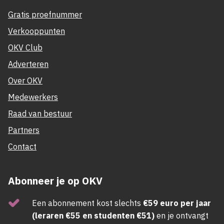
Gratis proefnummer
Verkooppunten
OKV Club
Adverteren
Over OKV
Medewerkers
Raad van bestuur
Partners
Contact
Abonneer je op OKV
Een abonnement kost slechts
€59 euro per jaar
(leraren €55 en studenten €51)
en je ontvangt