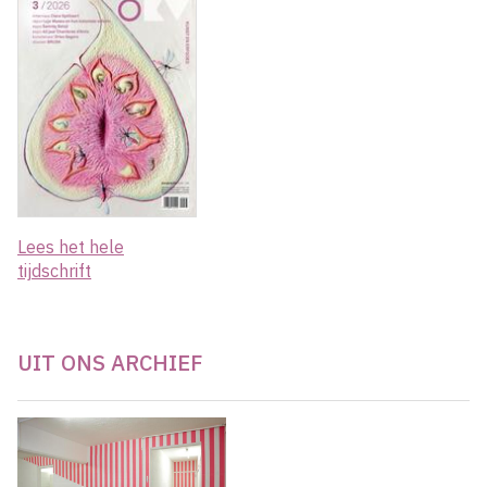
Lees het hele
tijdschrift
UIT ONS ARCHIEF