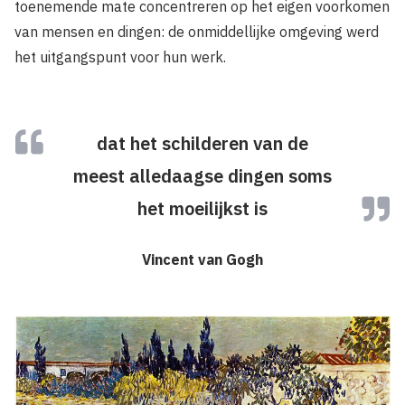
toenemende mate concentreren op het eigen voorkomen
van mensen en dingen: de onmiddellijke omgeving werd
het uitgangspunt voor hun werk.
dat het schilderen van de
meest alledaagse dingen soms
het moeilijkst is
Vincent van Gogh