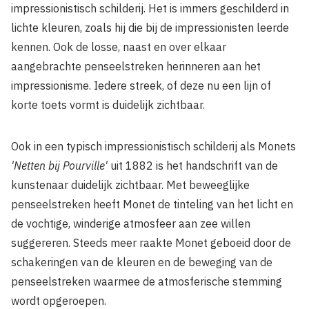
impressionistisch schilderij. Het is immers geschilderd in
lichte kleuren, zoals hij die bij de impressionisten leerde
kennen. Ook de losse, naast en over elkaar
aangebrachte penseelstreken herinneren aan het
impressionisme. Iedere streek, of deze nu een lijn of
korte toets vormt is duidelijk zichtbaar.
Ook in een typisch impressionistisch schilderij als Monets
'Netten bij Pourville'
uit 1882 is het handschrift van de
kunstenaar duidelijk zichtbaar. Met beweeglijke
penseelstreken heeft Monet de tinteling van het licht en
de vochtige, winderige atmosfeer aan zee willen
suggereren. Steeds meer raakte Monet geboeid door de
schakeringen van de kleuren en de beweging van de
penseelstreken waarmee de atmosferische stemming
wordt opgeroepen.