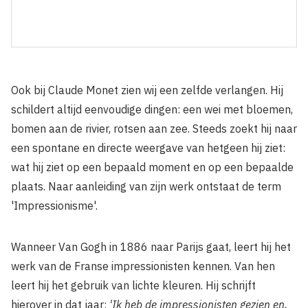
Ook bij Claude Monet zien wij een zelfde verlangen. Hij
schildert altijd eenvoudige dingen: een wei met bloemen,
bomen aan de rivier, rotsen aan zee. Steeds zoekt hij naar
een spontane en directe weergave van hetgeen hij ziet:
wat hij ziet op een bepaald moment en op een bepaalde
plaats. Naar aanleiding van zijn werk ontstaat de term
'Impressionisme'.
Wanneer Van Gogh in 1886 naar Parijs gaat, leert hij het
werk van de Franse impressionisten kennen. Van hen
leert hij het gebruik van lichte kleuren. Hij schrijft
hierover in dat jaar:
'Ik heb de impressionisten gezien en,