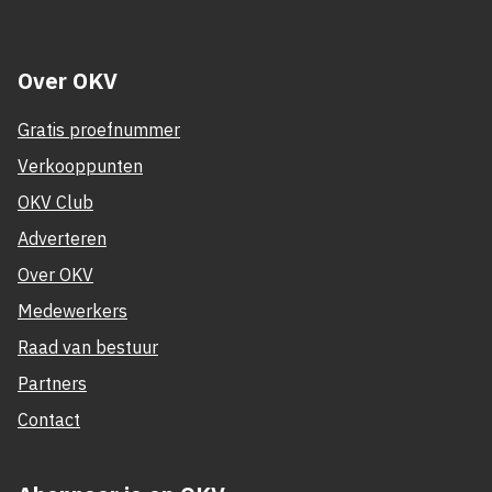
Over OKV
Gratis proefnummer
Verkooppunten
OKV Club
Adverteren
Over OKV
Medewerkers
Raad van bestuur
Partners
Contact