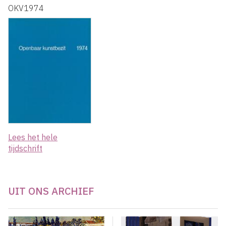
OKV1974
Lees het hele
tijdschrift
UIT ONS ARCHIEF