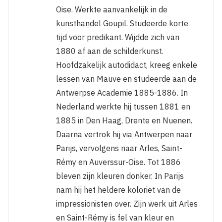
Oise. Werkte aanvankelijk in de
kunsthandel Goupil. Studeerde korte
tijd voor predikant. Wijdde zich van
1880 af aan de schilderkunst.
Hoofdzakelijk autodidact, kreeg enkele
lessen van Mauve en studeerde aan de
Antwerpse Academie 1885-1886. In
Nederland werkte hij tussen 1881 en
1885 in Den Haag, Drente en Nuenen.
Daarna vertrok hij via Antwerpen naar
Parijs, vervolgens naar Arles, Saint-
Rémy en Auverssur-Oise. Tot 1886
bleven zijn kleuren donker. In Parijs
nam hij het heldere koloriet van de
impressionisten over. Zijn werk uit Arles
en Saint-Rémy is fel van kleur en