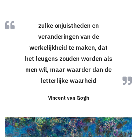
zulke onjuistheden en
veranderingen van de
werkelijkheid te maken, dat
het leugens zouden worden als
men wil, maar waarder dan de
letterlijke waarheid
Vincent van Gogh