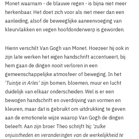
Monet waarnam - de blauwe regen - is bijna niet meer
herkenbaar. Het doet zich voor als niet meer dan een
aanleiding, alsof de beweeglijke aaneenvoeging van
kleurvlakken en vegen hoofdonderwerp is geworden.
Hierin verschilt Van Gogh van Monet. Hoezeer hij ook in
zijn late werken het eigen handschrift accentueert, bij
hem gaan de dingen nooit verloren in een
gemeenschappelijke atmosfeer of beweging. In het
'Tuintje in Arles'
zijn bomen, bloemen, muur en lucht
duidelijk van elkaar onderscheiden. Wel is er een
bewogen handschrift en overdrijving van vormen en
kleuren, maar dat is gebruikt om uitdrukking te geven
aan de emotionele wijze waarop Van Gogh de dingen
beleeft. Aan zijn broer Theo schrijft hij:
'zulke
onjuistheden en veranderingen van de werkelijkheid te