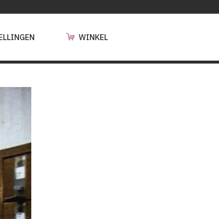
ELLINGEN
WINKEL