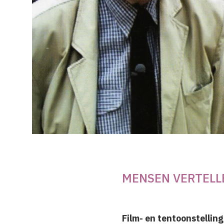
MENSEN VERTELL
Film- en tentoonstellin