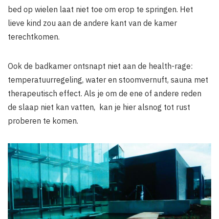
bed op wielen laat niet toe om erop te springen. Het
lieve kind zou aan de andere kant van de kamer
terechtkomen.
Ook de badkamer ontsnapt niet aan de health-rage:
temperatuurregeling, water­ en stoomvernuft, sauna met
therapeutisch effect. Als je om de ene of andere reden
de slaap niet kan vatten, kan je hier alsnog tot rust
proberen te komen.