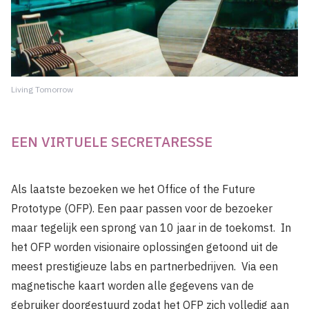
Living Tomorrow
EEN VIRTUELE SECRETARESSE
Als laatste bezoeken we het Office of the Future
Prototype (OFP). Een paar passen voor de bezoeker
maar tegelijk een sprong van 10 jaar in de toekomst. In
het OFP worden visionaire oplossingen getoond uit de
meest prestigieuze labs en partnerbedrijven. Via een
magnetische kaart worden alle gegevens van de
gebruiker doorgestuurd zodat het OFP zich volledig aan