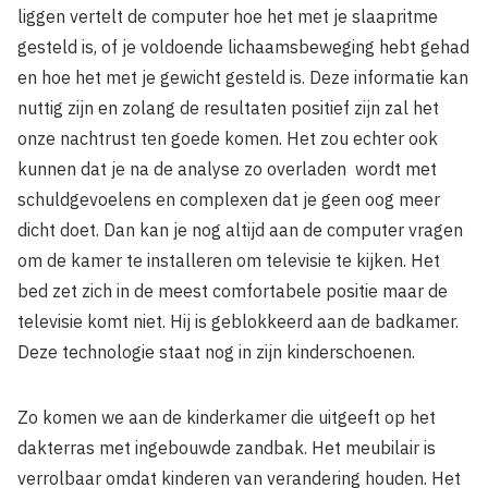
liggen vertelt de computer hoe het met je slaapritme
gesteld is, of je voldoende lichaamsbeweging hebt gehad
en hoe het met je gewicht gesteld is. Deze informatie kan
nuttig zijn en zolang de resultaten positief zijn zal het
onze nachtrust ten goede komen. Het zou echter ook
kunnen dat je na de analyse zo overladen wordt met
schuldgevoelens en complexen dat je geen oog meer
dicht doet. Dan kan je nog altijd aan de computer vragen
om de kamer te installeren om televisie te kijken. Het
bed zet zich in de meest comfortabele positie maar de
televisie komt niet. Hij is geblokkeerd aan de badkamer.
Deze technologie staat nog in zijn kinderschoenen.
Zo komen we aan de kinderkamer die uitgeeft op het
dakterras met ingebouwde zandbak. Het meubilair is
verrolbaar omdat kinderen van verandering houden. Het