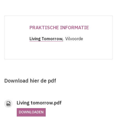
PRAKTISCHE INFORMATIE
Living Tomorrow,
Vilvoorde
Download hier de pdf
Living tomorrow.pdf
DOWNLOADEN