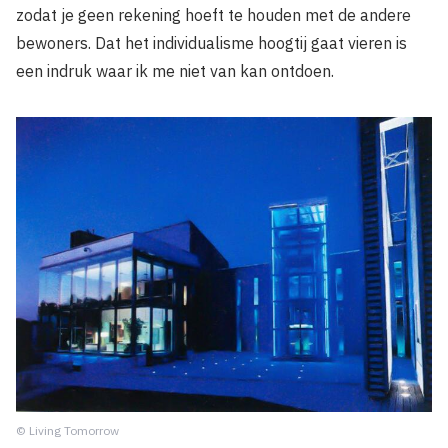
zodat je geen rekening hoeft te houden met de andere
bewoners. Dat het individualisme hoogtij gaat vieren is
een indruk waar ik me niet van kan ontdoen.
© Living Tomorrow