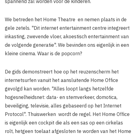
spannend zal worden voor de kinderen.
We betreden het Home Theatre en nemen plaats in de
gele zetels. "Dit internet entertainment centre integreert
inkasting, zwevende vloer, akoestisch entertainment van
de volgende generatie". We bevinden ons eigenlijk in een
kleine cinema. Waar is de popcorn?
De gids demonstreert hoe op het reuzenscherm het
internetsurfen vanuit het aansluitende Home Office
gevolgd kan worden. "Alles loopt langs hetzelfde
hogesnelheidsnet: data- en stemverkeer, domotica,
beveiliging, televisie, alles gebaseerd op het Internet
Protocol". Thuiswerken wordt de regel. Het Home Office
is eigenlijk een cockpit die als een sas op een cirkelas
rolt, hetgeen toelaat afgesloten te worden van het Home