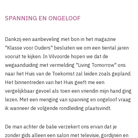
SPANNING EN ONGELOOF
Dankzij een aanbeveling met bon in het magazine
"Klasse voor Ouders" besluiten we om een tiental jaren
vooruit te kijken. In Vilvoorde hopen we dat de
wegaanduiding met vermelding "Living Tomorrow" ons
naar het Huis van de Toekomst zal leiden zoals gepland.
Het binnentreden van het Huis geeft me een
vergelijkbaar gevoel als toen een vriendin mijn hand ging
lezen. Met een menging van spanning en ongeloof vraag
ik wanneer de volgende rondleiding plaatsvindt.
De man achter de balie verzekert ons ervan dat je
zonder gids alleen een salon met televisie, gordijnen en