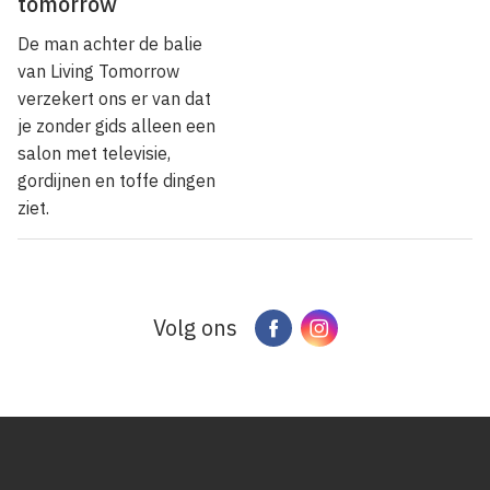
tomorrow
De man achter de balie
van Living Tomorrow
verzekert ons er van dat
je zonder gids alleen een
salon met televisie,
gordijnen en toffe dingen
ziet.
Volg ons
Facebook
Instagram