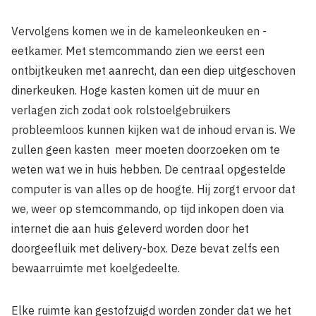
Vervolgens komen we in de kameleon­keuken en -
eetkamer. Met stemcommando zien we eerst een
ontbijtkeuken met aanrecht, dan een diep uitgeschoven
dinerkeuken. Hoge kasten komen uit de muur en
verlagen zich zodat ook rolstoelgebruikers
probleemloos kunnen kijken wat de inhoud ervan is. We
zullen geen kasten meer moeten doorzoeken om te
weten wat we in huis hebben. De centraal opgestelde
computer is van alles op de hoogte. Hij zorgt ervoor dat
we, weer op stemcommando, op tijd inkopen doen via
internet die aan huis geleverd worden door het
doorgeefluik met delivery-box. Deze bevat zelfs een
bewaarruimte met koelgedeelte.
Elke ruimte kan gestofzuigd worden zonder dat we het