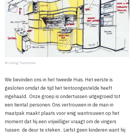
© Living Tomorrow
We bevinden ons in het tweede Huis. Het eerste is
gesloten omdat de tijd het tentoongestelde heeft
ingehaald. Onze groep is ondertussen uitgegroeid tot
een tiental personen. Ons vertrouwen in de man in
maatpak maakt plaats voor enig wantrouwen op het
moment dat hij een vrijwilliger vraagt om de vingers
tussen de deur te steken . Liefst geen kinderen want hij