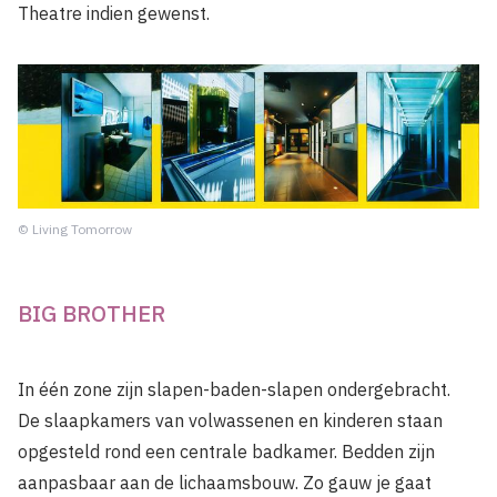
Theatre indien gewenst.
© Living Tomorrow
BIG BROTHER
In één zone zijn slapen-baden-slapen ondergebracht.
De slaapkamers van volwassenen en kinderen staan
opgesteld rond een centrale badkamer. Bedden zijn
aanpasbaar aan de lichaamsbouw. Zo gauw je gaat