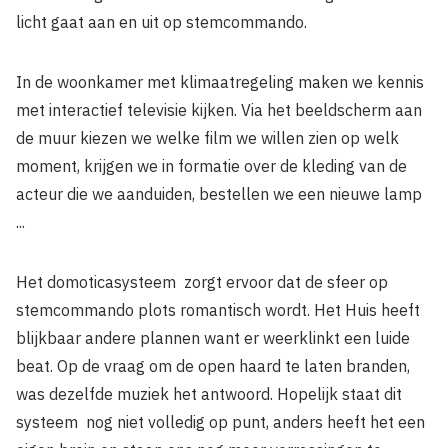
licht gaat aan en uit op stemcommando.
In de woonkamer met klimaatregeling maken we kennis
met interactief televisie kijken. Via het beeldscherm aan
de muur kiezen we welke film we willen zien op welk
moment, krijgen we in formatie over de kleding van de
acteur die we aanduiden, bestellen we een nieuwe lamp
...
Het domoticasysteem zorgt ervoor dat de sfeer op
stemcommando plots romantisch wordt. Het Huis heeft
blijkbaar andere plannen want er weerklinkt een luide
beat. Op de vraag om de open haard te laten branden,
was dezelfde muziek het antwoord. Hopelijk staat dit
systeem nog niet volledig op punt, anders heeft het een