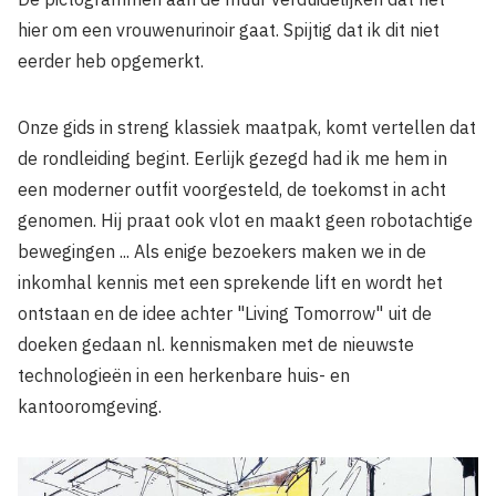
hier om een vrouwenurinoir gaat. Spijtig dat ik dit niet
eerder heb opgemerkt.
Onze gids in streng klassiek maatpak, komt vertellen dat
de rondleiding begint. Eerlijk gezegd had ik me hem in
een moderner outfit voorgesteld, de toekomst in acht
genomen. Hij praat ook vlot en maakt geen robotachtige
bewegingen ... Als enige bezoekers maken we in de
inkomhal kennis met een sprekende lift en wordt het
ontstaan en de idee achter "Living Tomorrow" uit de
doeken gedaan nl. kennismaken met de nieuwste
technologieën in een herkenbare huis- en
kantooromgeving.