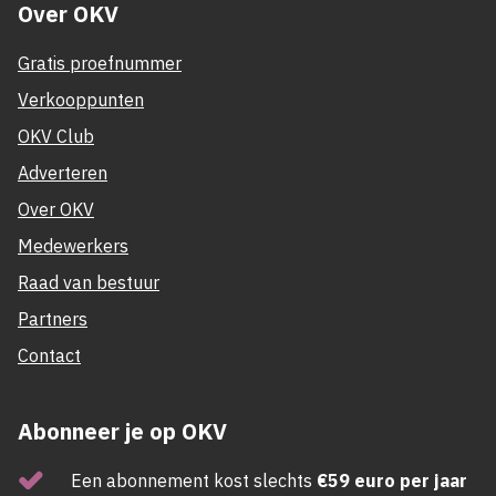
Over OKV
Gratis proefnummer
Verkooppunten
OKV Club
Adverteren
Over OKV
Medewerkers
Raad van bestuur
Partners
Contact
Abonneer je op OKV
Een abonnement kost slechts
€59 euro per jaar