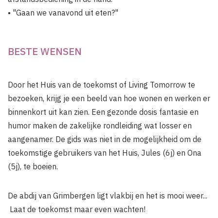
• "Gaan we vanavond uit eten?"
BESTE WENSEN
Door het Huis van de toekomst of Living Tomorrow te
bezoeken, krijg je een beeld van hoe wonen en werken er
binnenkort uit kan zien. Een gezonde dosis fantasie en
humor maken de zakelijke rondleiding wat losser en
aangenamer. De gids was niet in de mogelijkheid om de
toekomstige gebruikers van het Huis, Jules (6j) en Ona
(5j), te boeien.
De abdij van Grimbergen ligt vlakbij en het is mooi weer...
Laat de toekomst maar even wachten!