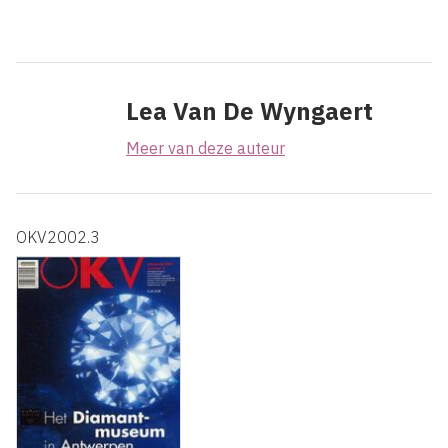
Lea Van De Wyngaert
Meer van deze auteur
OKV2002.3