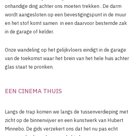
onhandige ding achter ons moeten trekken . De darm
wordt aangesloten op een bevestigingspunt in de muur
en het stof komt samen in een daarvoor bestemde zak
in de garage of kelder.
Onze wandeling op het gelijkvloers eindigt in de garage
van de toekomst waar het brein van het hele huis achter
glas staat te pronken.
EEN CINEMA THUIS
Langs de trap komen we langs de tussenverdieping met
zicht op de binnenvijver en een kunstwerk van Hubert
Minnebo. De gids verzekert ons dat het nu pas echt