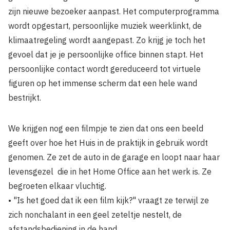
zijn nieuwe bezoeker aanpast. Het computerprogramma
wordt opgestart, persoonlijke muziek weerklinkt, de
klimaatregeling wordt aangepast. Zo krijg je toch het
gevoel dat je je persoonlijke office binnen stapt. Het
persoonlijke contact wordt gereduceerd tot virtuele
figuren op het immense scherm dat een hele wand
bestrijkt.
We krijgen nog een filmpje te zien dat ons een beeld
geeft over hoe het Huis in de praktijk in gebruik wordt
genomen. Ze zet de auto in de garage en loopt naar haar
levensgezel die in het Home Office aan het werk is. Ze
begroeten elkaar vluchtig.
• "Is het goed dat ik een film kijk?" vraagt ze terwijl ze
zich nonchalant in een geel zeteltje nestelt, de
afstandsbediening in de hand.