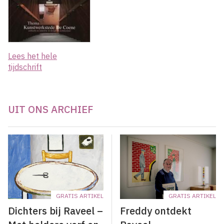
Lees het hele
tijdschrift
UIT ONS ARCHIEF
GRATIS ARTIKEL
GRATIS ARTIKEL
Dichters bij Raveel –
Freddy ontdekt