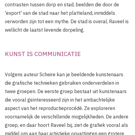
contrasten tussen dorp en stad, beelden die door de
'export' van de stad naar het platteland, inmiddels
verworden zijn tot een mythe. De stad is overal, Raveel is
wellicht de laatst levende dorpeling.
KUNST IS COMMUNICATIE
Volgens auteur Scheire kan je beeldende kunstenaars
die grafische technieken gebruiken onderverdelen in
twee groepen. De eerste groep bestaat uit kunstenaars
die vooral geïnteresseerd zijn in het ambachtelijke
aspect van het reproductieprocédé. Ze exploreren
voornamelijk de verschillende mogelijkheden. De andere
groep, en daar hoort Raveel bij, ziet de grafiek vooral als
middel om aan haar artistieke opvattingen een grotere