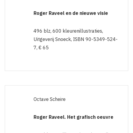
Roger Raveel en de nieuwe visie
496 blz, 600 kleurenillustraties,
Uitgeverij Snoeck, ISBN 90-5349-524-
7, € 65
Octave Scheire
Roger Raveel. Het grafisch oeuvre