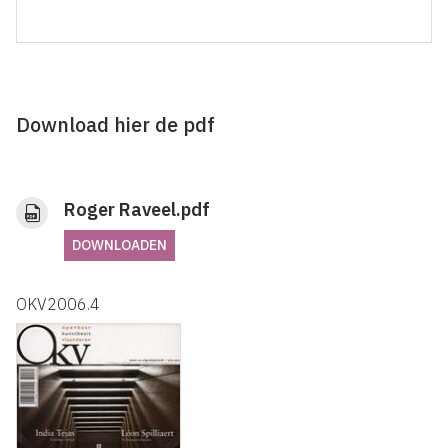
Download hier de pdf
Roger Raveel.pdf
DOWNLOADEN
OKV2006.4