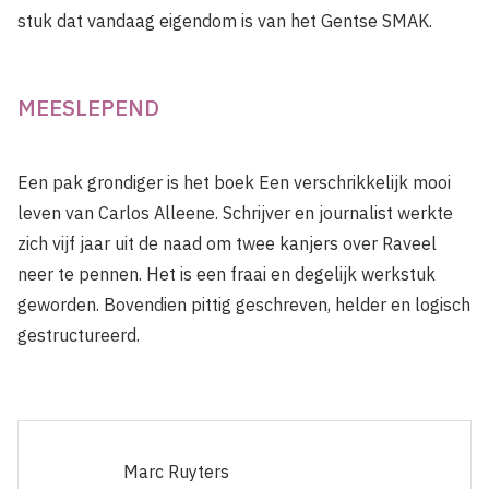
stuk dat vandaag eigendom is van het Gentse SMAK.
MEESLEPEND
Een pak grondiger is het boek Een verschrikkelijk mooi
leven van Carlos Alleene. Schrijver en journalist werkte
zich vijf jaar uit de naad om twee kanjers over Raveel
neer te pennen. Het is een fraai en degelijk werkstuk
geworden. Bovendien pittig geschreven, helder en logisch
gestructureerd.
Marc Ruyters