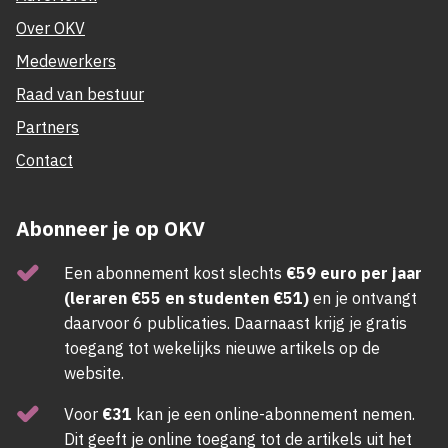
Over OKV
Medewerkers
Raad van bestuur
Partners
Contact
Abonneer je op OKV
Een abonnement kost slechts
€59 euro per jaar
(leraren €55 en studenten €51)
en je ontvangt
daarvoor 6 publicaties. Daarnaast krijg je gratis
toegang tot wekelijks nieuwe artikels op de
website.
Voor
€31
kan je een online-abonnement nemen.
Dit geeft je online toegang tot de artikels uit het