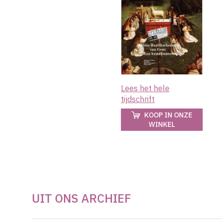
Lees het hele
tijdschrift
KOOP IN ONZE
WINKEL
UIT ONS ARCHIEF