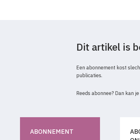
Dit artikel is
Een abonnement kost slecht
publicaties.
Reeds abonnee? Dan kan je
ABONNEMENT
AB