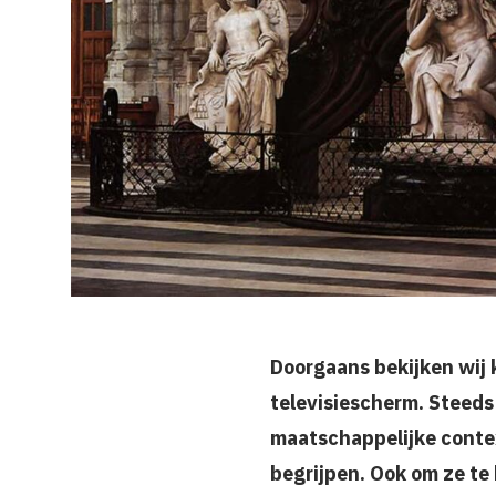
Doorgaans bekijken wij 
televisiescherm. Steeds 
maatschappelijke conte
begrijpen. Ook om ze te