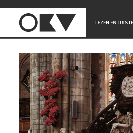
Main
navigation
LEZEN EN LUIST