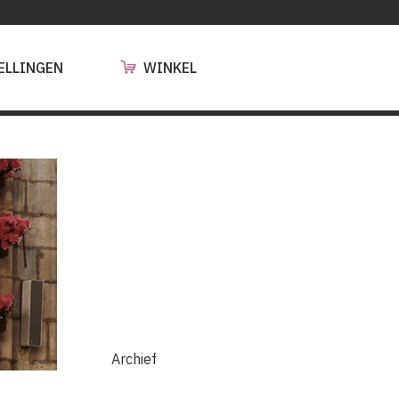
ELLINGEN
WINKEL
Archief