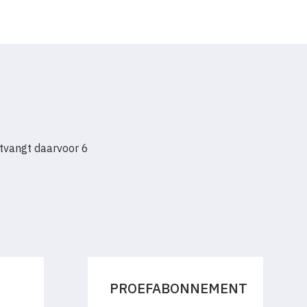
tvangt daarvoor 6
PROEFABONNEMENT