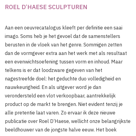
ROEL D’HAESE SCULPTUREN
Aan een oeuvrecatalogus kleeft per definitie een saai
imago. Soms heb je het gevoel dat de samenstellers
berusten in de vloek van het genre. Sommigen zetten
dan de vormgever extra aan het werk met als resultaat
een evenwichtsoefening tussen vorm en inhoud. Maar
telkens is er dat loodzware gegeven van het
nagestreefde doel: het geduchte duo volledigheid en
nauwkeurigheid. En als uitgever word je dan
verondersteld een vlot verkoopbaar, aantrekkelijk
product op de markt te brengen. Niet evident tenzij je
alle pretentie laat varen. Zo ervaar ik deze nieuwe
publicatie over Roel D’Haese, wellicht onze belangrijkste
beeldhouwer van de jongste halve eeuw. Het boek