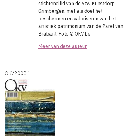
stichtend lid van de vzw Kunstdorp
Grimbergen, met als doel het
beschermen en valoriseren van het
artistiek patrimonium van de Parel van
Brabant. Foto © OKV.be
Meer van deze auteur
OKV2008.1