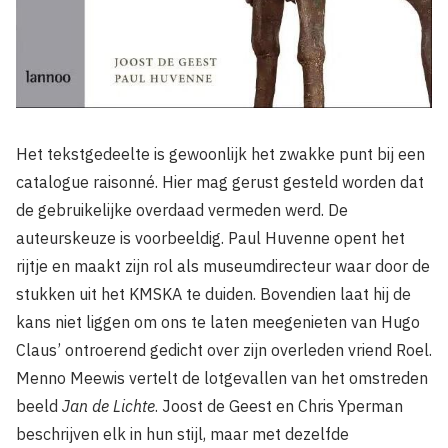
Het tekstgedeelte is gewoonlijk het zwakke punt bij een
catalogue raisonné. Hier mag gerust gesteld worden dat
de gebruikelijke overdaad vermeden werd. De
auteurskeuze is voorbeeldig. Paul Huvenne opent het
rijtje en maakt zijn rol als museumdirecteur waar door de
stukken uit het KMSKA te duiden. Bovendien laat hij de
kans niet liggen om ons te laten meegenieten van Hugo
Claus’ ontroerend gedicht over zijn overleden vriend Roel.
Menno Meewis vertelt de lotgevallen van het omstreden
beeld
Jan de Lichte
. Joost de Geest en Chris Yperman
beschrijven elk in hun stijl, maar met dezelfde