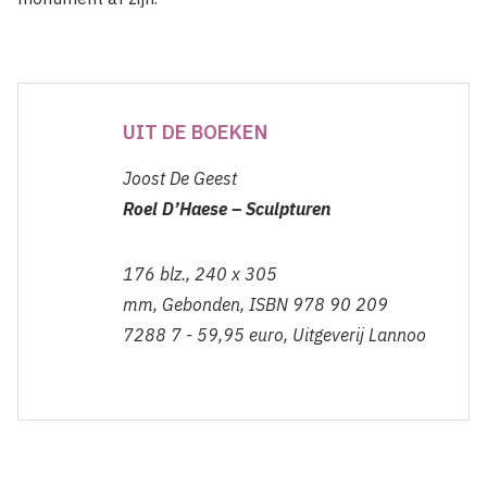
UIT DE BOEKEN
Joost De Geest
Roel D’Haese – Sculpturen
176 blz., 240 x 305
mm, Gebonden, ISBN 978 90 209
7288 7 - 59,95 euro,
Uitgeverij Lannoo