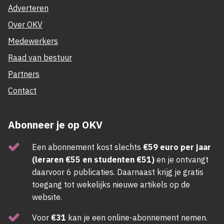
Adverteren
Over OKV
Medewerkers
Raad van bestuur
Partners
Contact
Abonneer je op OKV
Een abonnement kost slechts
€59 euro per jaar
(leraren €55 en studenten €51)
en je ontvangt
daarvoor 6 publicaties. Daarnaast krijg je gratis
toegang tot wekelijks nieuwe artikels op de
website.
Voor
€31
kan je een online-abonnement nemen.