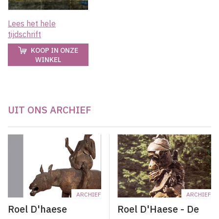
Lees het hele
tijdschrift
KOOP IN ONZE
WINKEL
UIT ONS ARCHIEF
ARCHIEF
ARCHIEF
Roel D'haese
Roel D'Haese - De