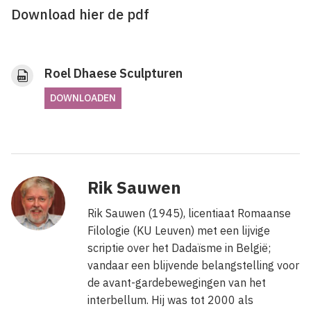
Download hier de pdf
Roel Dhaese Sculpturen
DOWNLOADEN
Rik Sauwen
Rik Sauwen (1945), licentiaat Romaanse
Filologie (KU Leuven) met een lijvige
scriptie over het Dadaïsme in België;
vandaar een blijvende belangstelling voor
de avant-gardebewegingen van het
interbellum. Hij was tot 2000 als