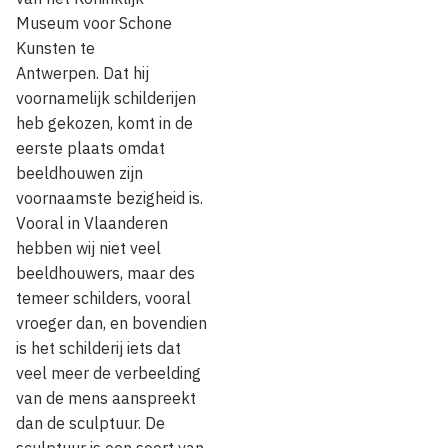
Museum voor Schone
Kunsten te
Antwerpen. Dat hij
voornamelijk schilderijen
heb gekozen, komt in de
eerste plaats omdat
beeldhouwen zijn
voornaamste bezigheid is.
Vooral in Vlaanderen
hebben wij niet veel
beeldhouwers, maar des
temeer schilders, vooral
vroeger dan, en bovendien
is het schilderij iets dat
veel meer de verbeelding
van de mens aanspreekt
dan de sculptuur. De