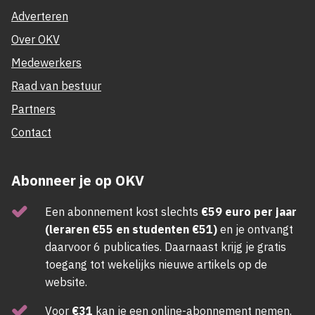
Adverteren
Over OKV
Medewerkers
Raad van bestuur
Partners
Contact
Abonneer je op OKV
Een abonnement kost slechts
€59 euro per jaar
(leraren €55 en studenten €51)
en je ontvangt
daarvoor 6 publicaties. Daarnaast krijg je gratis
toegang tot wekelijks nieuwe artikels op de
website.
Voor
€31
kan je een online-abonnement nemen.