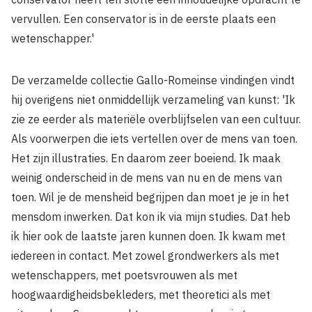
vervullen. Een conservator is in de eerste plaats een
wetenschapper.'
De verza­melde collectie Gallo-Romeinse vindingen vindt
hij overigens niet onmiddellijk verzameling van kunst: 'Ik
zie ze eerder als materiële overblijfselen van een cultuur.
Als voorwerpen die iets vertellen over de mens van toen.
Het zijn illustraties. En daarom zeer boeiend. Ik maak
weinig onderscheid in de mens van nu en de mens van
toen. Wil je de mensheid begrijpen dan moet je je in het
mensdom inwerken. Dat kon ik via mijn studies. Dat heb
ik hier ook de laatste jaren kunnen doen. Ik kwam met
iedereen in contact. Met zowel grondwerkers als met
wetenschappers, met poetsvrouwen als met
hoogwaardigheidsbekleders, met theoretici als met