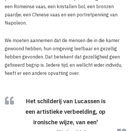
een Romeinse vaas, een kristallen bol, een bronzen
paardje, een Chinese vaas en een portretpenning van
Napoleon.
We moeten aannemen dat de mensen die in die kamer
gewoond hebben, hun omgeving leefbaar en gezellig
hebben gevonden. Dat betekent dat gezelligheid geen
gefixeerd begrip is. Iedere tijd, en wellicht ieder individu,
heeft er een andere opvatting over.
Het schilderij van Lucassen is
een artistieke verbeelding, op
ironische wijze, van een'