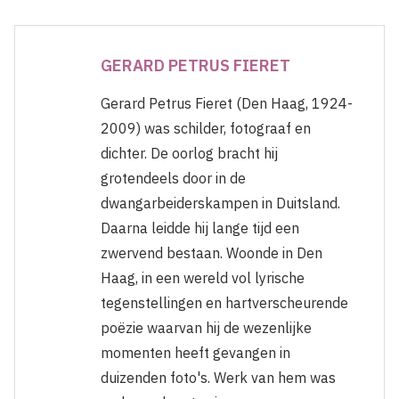
GERARD PETRUS FIERET
Gerard Petrus Fieret (Den Haag, 1924-
2009) was schilder, fotograaf en
dichter. De oorlog bracht hij
grotendeels door in de
dwangarbeiderskampen in Duitsland.
Daarna leidde hij lange tijd een
zwervend bestaan. Woonde in Den
Haag, in een wereld vol lyrische
tegenstellingen en hartverscheurende
poëzie waarvan hij de wezenlijke
momenten heeft gevangen in
duizenden foto's. Werk van hem was