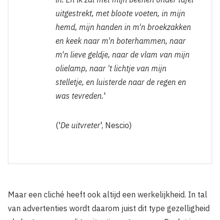
uitgestrekt, met bloote voeten, in mijn
hemd, mijn handen in m'n broekzakken
en keek naar m'n boterhammen, naar
m'n lieve geldje, naar de vlam van mijn
olielamp, naar 't lichtje van mijn
stelletje, en luisterde naar de regen en
was tevreden.
'
('
De uitvreter
', Nescio)
Maar een cliché heeft ook altijd een werkelijkheid. In tal
van advertenties wordt daarom juist dit type gezelligheid