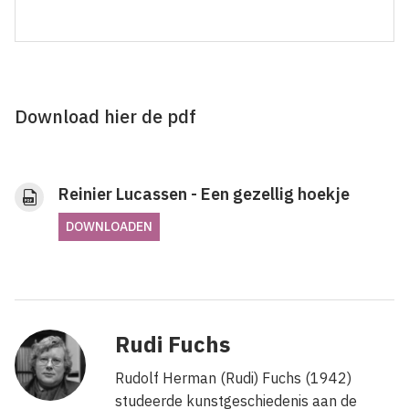
Download hier de pdf
Reinier Lucassen - Een gezellig hoekje
DOWNLOADEN
Rudi Fuchs
Rudolf Herman (Rudi) Fuchs (1942)
studeerde kunstgeschiedenis aan de