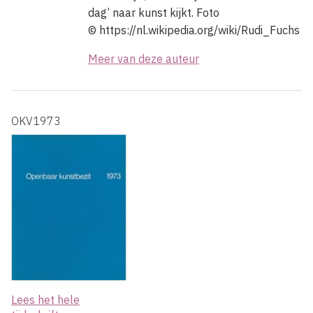
dag’ naar kunst kijkt. Foto
© https://nl.wikipedia.org/wiki/Rudi_Fuchs
Meer van deze auteur
OKV1973
Lees het hele