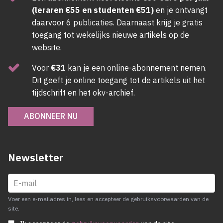
(leraren €55 en studenten €51)
en je ontvangt
daarvoor 6 publicaties. Daarnaast krijg je gratis
toegang tot wekelijks nieuwe artikels op de
website.
Voor
€31
kan je een online-abonnement nemen.
Dit geeft je online toegang tot de artikels uit het
tijdschrift en het okv-archief.
ABONNEER NU
Newsletter
Voer een e-mailadres in, lees en accepteer de gebruiksvoorwaarden van de
site.