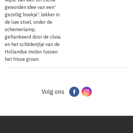
geworden idee van een'
gezellig hoekje': lekker in
de luie stoel, onder de
schemerlamp,
geflankeerd door de clivia
en het schilderijtje van de
Hollandse molen tussen
het frisse groen.
Volg ons
Facebook
Instagram