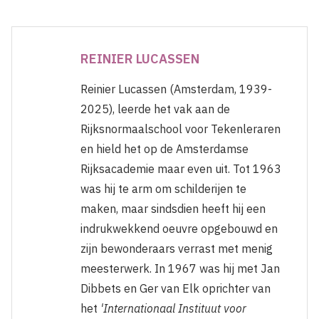
REINIER LUCASSEN
Reinier Lucassen (Amsterdam, 1939-
2025), leerde het vak aan de
Rijksnormaalschool voor Tekenleraren
en hield het op de Amsterdamse
Rijksacademie maar even uit. Tot 1963
was hij te arm om schilderijen te
maken, maar sindsdien heeft hij een
indrukwekkend oeuvre opgebouwd en
zijn bewonderaars verrast met menig
meesterwerk. In 1967 was hij met Jan
Dibbets en Ger van Elk oprichter van
het
'Internationaal Instituut voor