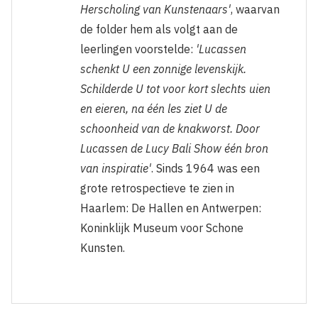
Herscholing van Kunstenaars'
, waarvan
de folder hem als volgt aan de
leerlingen voorstelde:
'Lucassen
schenkt U een zonnige levenskijk.
Schilderde U tot voor kort slechts uien
en eieren, na één les ziet U de
schoonheid van de knakworst. Door
Lucassen de Lucy Bali Show één bron
van inspiratie'
. Sinds 1964 was een
grote retrospectieve te zien in
Haarlem: De Hallen en Antwerpen:
Koninklijk Museum voor Schone
Kunsten.