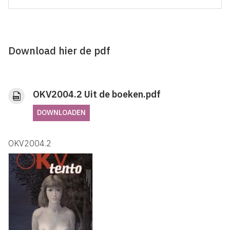
Download hier de pdf
OKV2004.2 Uit de boeken.pdf
DOWNLOADEN
OKV2004.2