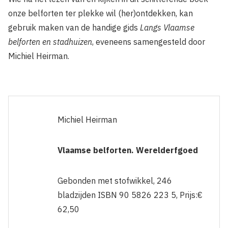
onze belforten ter plekke wil (her)ontdekken, kan
gebruik maken van de handige gids
Langs Vlaamse
belforten en stadhuizen
, eveneens samengesteld door
Michiel Heirman.
Michiel Heirman
Vlaamse belforten. Werelderfgoed
Gebonden met stofwikkel, 246
bladzijden ISBN 90 5826 223 5, Prijs:€
62,50