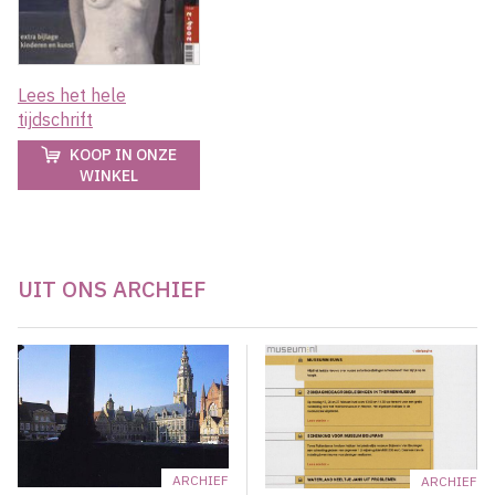
Lees het hele
tijdschrift
KOOP IN ONZE
WINKEL
UIT ONS ARCHIEF
ARCHIEF
ARCHIEF