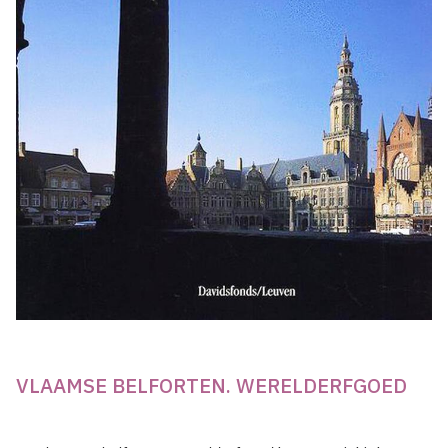
VLAAMSE BELFORTEN. WERELDERFGOED