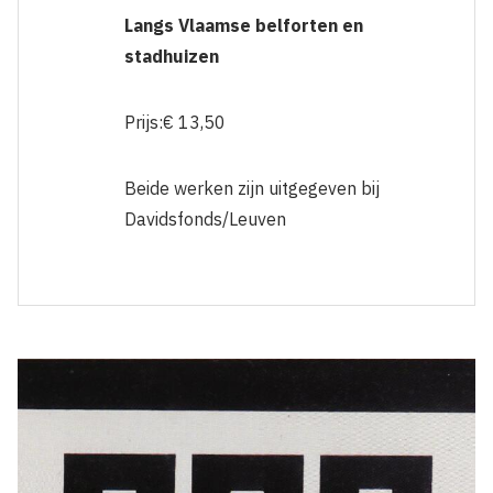
Langs Vlaamse belforten en
stadhuizen
Prijs:€ 13,50
Beide werken zijn uitgegeven bij
Davidsfonds/Leuven