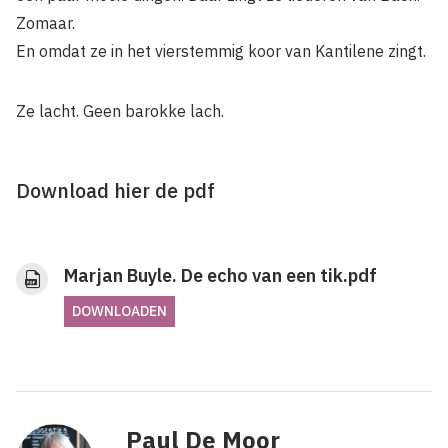
Zomaar.
En omdat ze in het vierstemmig koor van Kantilene zingt.
Ze lacht. Geen barokke lach.
Download hier de pdf
Marjan Buyle. De echo van een tik.pdf
DOWNLOADEN
Paul De Moor