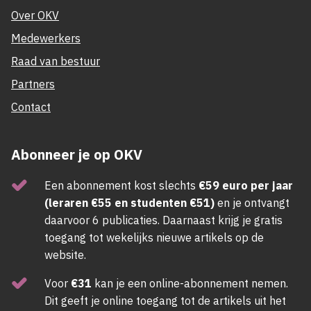
Over OKV
Medewerkers
Raad van bestuur
Partners
Contact
Abonneer je op OKV
Een abonnement kost slechts
€59 euro per jaar
(leraren €55 en studenten €51)
en je ontvangt
daarvoor 6 publicaties. Daarnaast krijg je gratis
toegang tot wekelijks nieuwe artikels op de
website.
Voor
€31
kan je een online-abonnement nemen.
Dit geeft je online toegang tot de artikels uit het