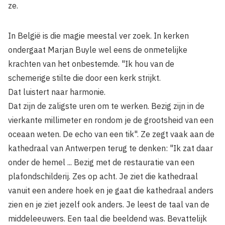
ze.
In België is die magie meestal ver zoek. In kerken
ondergaat Marjan Buyle wel eens de onmetelijke
krachten van het onbestemde. "Ik hou van de
schemerige stilte die door een kerk strijkt.
Dat luistert naar harmonie.
Dat zijn de zaligste uren om te werken. Bezig zijn in de
vierkante millimeter en rondom je de grootsheid van een
oceaan weten. De echo van een tik". Ze zegt vaak aan de
kathedraal van Antwerpen terug te denken: "Ik zat daar
onder de hemel ... Bezig met de restauratie van een
plafondschilderij. Zes op acht. Je ziet die kathedraal
vanuit een andere hoek en je gaat die kathedraal anders
zien en je ziet jezelf ook anders. Je leest de taal van de
middeleeuwers. Een taal die beeldend was. Bevattelijk