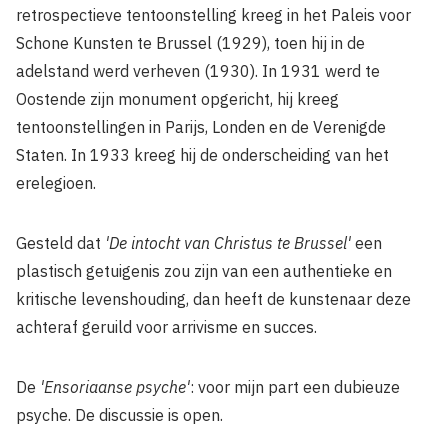
retrospectieve tentoonstelling kreeg in het Paleis voor
Schone Kunsten te Brussel (1929), toen hij in de
adelstand werd verheven (1930). In 1931 werd te
Oostende zijn monument opgericht, hij kreeg
tentoonstellingen in Parijs, Londen en de Verenigde
Staten. In 1933 kreeg hij de onderscheiding van het
erelegioen.
Gesteld dat
'De intocht van Christus te Brussel'
een
plastisch getuigenis zou zijn van een authentieke en
kritische levenshouding, dan heeft de kunstenaar deze
achteraf geruild voor arrivisme en succes.
De
'Ensoriaanse psyche'
: voor mijn part een dubieuze
psyche. De discussie is open.