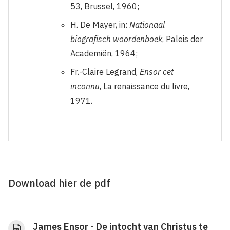
53, Brussel, 1960;
H. De Mayer, in:
Nationaal
biografisch woordenboek
, Paleis der
Academiën, 1964;
Fr.-Claire Legrand,
Ensor cet
inconnu
, La renaissance du livre,
1971.
Download hier de pdf
James Ensor - De intocht van Christus te