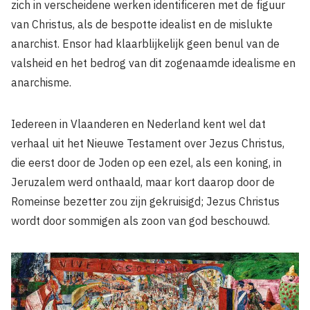
zich in verscheidene werken identificeren met de figuur
van Christus, als de bespotte idealist en de mislukte
anarchist. Ensor had klaarblijkelijk geen benul van de
valsheid en het bedrog van dit zogenaamde idealisme en
anarchisme.
Iedereen in Vlaanderen en Nederland kent wel dat
verhaal uit het Nieuwe Testament over Jezus Christus,
die eerst door de Joden op een ezel, als een koning, in
Jeruzalem werd onthaald, maar kort daarop door de
Romeinse bezetter zou zijn gekruisigd; Jezus Christus
wordt door sommigen als zoon van god beschouwd.