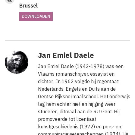
Brussel
DOWNLOADEN
Jan Emiel Daele
Jan Emiel Daele (1942-1978) was een
Vlaams romanschrijver, essayist en
dichter. In 1962 volgde hij regentaat
Nederlands, Engels en Duits aan de
Gentse Rijksnormaalschool. Het onderwijs
lag hem echter niet en hij ging weer
studeren, ditmaal aan de RU Gent. Hij
promoveerde tot licentiaat
kunstgeschiedenis (1972) en pers- en
communicatiewetenschappen (1974). Hij