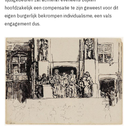
hoofdzakelijk een compensatie te zijn geweest voor dit
eigen burgerlijk bekrompen individualisme, een vals
engagement dus.