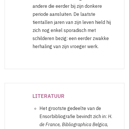
andere die eerder bij zijn donkere
periode aansluiten. De laatste
tientallen jaren van zijn leven hield hij
zich nog enkel sporadisch met
schilderen bezig: een eerder zwakke
herhaling van zijn vroeger werk.
LITERATUUR
Het grootste gedeelte van de
Ensorbibliografie bevindt zich in:
H.
de France, Bibliographica Belgica
,