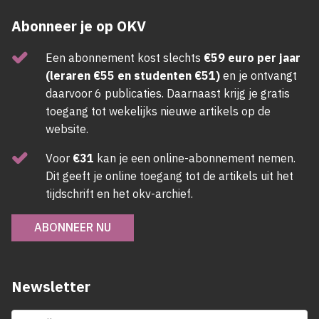
Abonneer je op OKV
Een abonnement kost slechts
€59 euro per jaar
(leraren €55 en studenten €51)
en je ontvangt
daarvoor 6 publicaties. Daarnaast krijg je gratis
toegang tot wekelijks nieuwe artikels op de
website.
Voor
€31
kan je een online-abonnement nemen.
Dit geeft je online toegang tot de artikels uit het
tijdschrift en het okv-archief.
ABONNEER NU
Newsletter