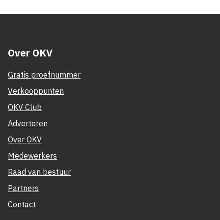
Over OKV
Gratis proefnummer
Verkooppunten
OKV Club
Adverteren
Over OKV
Medewerkers
Raad van bestuur
Partners
Contact