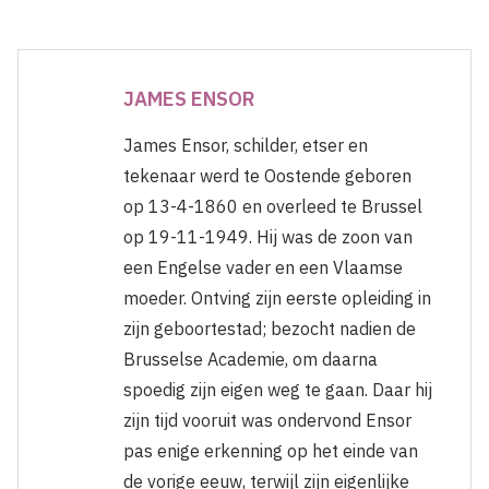
JAMES ENSOR
James Ensor, schilder, etser en
tekenaar werd te Oostende geboren
op 13-4-1860 en overleed te Brussel
op 19-11-1949. Hij was de zoon van
een Engelse vader en een Vlaamse
moeder. Ontving zijn eerste opleiding in
zijn geboortestad; bezocht nadien de
Brusselse Academie, om daarna
spoedig zijn eigen weg te gaan. Daar hij
zijn tijd vooruit was ondervond Ensor
pas enige erkenning op het einde van
de vorige eeuw, terwijl zijn eigenlijke