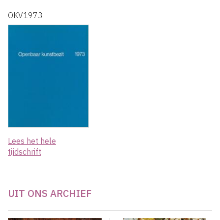
OKV1973
Lees het hele
tijdschrift
UIT ONS ARCHIEF