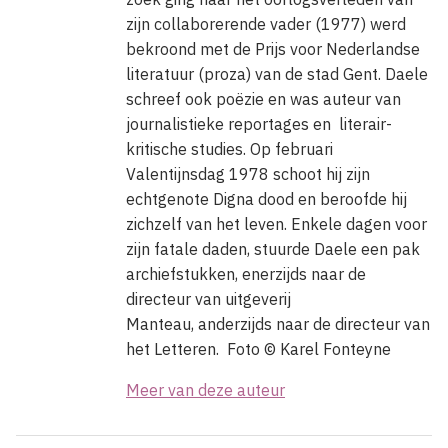
zijn collaborerende vader (1977) werd
bekroond met de Prijs voor Nederlandse
literatuur (proza) van de stad Gent. Daele
schreef ook poëzie en was auteur van
journalistieke reportages en literair-
kritische studies. Op februari
Valentijnsdag 1978 schoot hij zijn
echtgenote Digna dood en beroofde hij
zichzelf van het leven. Enkele dagen voor
zijn fatale daden, stuurde Daele een pak
archiefstukken, enerzijds naar de
directeur van uitgeverij
Manteau, anderzijds naar de directeur van
het Letteren. Foto ©
Karel Fonteyne
Meer van deze auteur