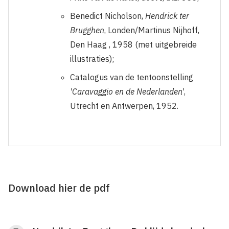
Benedict Nicholson,
Hendrick ter
Brugghen
, Londen/Martinus Nijhoff,
Den Haag , 1958 (met uitgebreide
illustraties);
Catalogus van de tentoonstelling
'Caravaggio en de Nederlanden'
,
Utrecht en Antwerpen, 1952.
Download hier de pdf