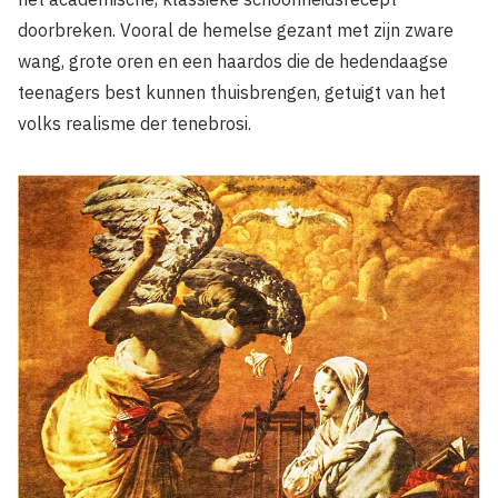
doorbreken. Vooral de hemelse gezant met zijn zware
wang, grote oren en een haardos die de hedendaagse
teenagers best kunnen thuisbrengen, getuigt van het
volks realisme der tenebrosi.