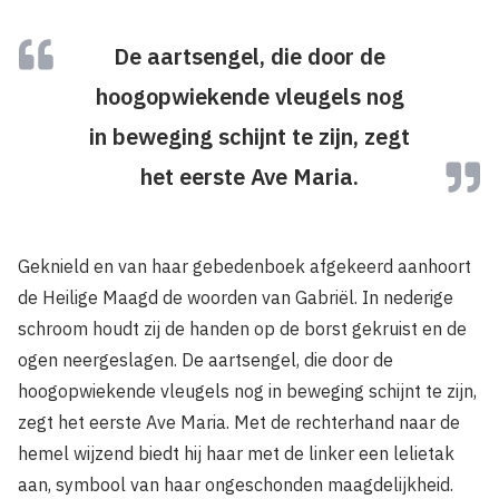
De aartsengel, die door de
hoogopwiekende vleugels nog
in beweging schijnt te zijn, zegt
het eerste Ave Maria.
Geknield en van haar gebedenboek afgekeerd aanhoort
de Heilige Maagd de woorden van Gabriël. In nederige
schroom houdt zij de handen op de borst gekruist en de
ogen neergeslagen. De aartsengel, die door de
hoogopwiekende vleugels nog in beweging schijnt te zijn,
zegt het eerste Ave Maria. Met de rechterhand naar de
hemel wijzend biedt hij haar met de linker een lelietak
aan, symbool van haar ongeschonden maagdelijkheid.