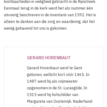
kostbaarheden in veiligheid gebracht in de Rijnstreek.
Eenmaal terug in de kerk werd het als nummer één
uitvoerig beschreven in de inventaris van 1592. Het is
alleen te danken aan die zorg en waardering, dat het
weinig gehavend tot ons is gekomen.
GERARD HORENBAUT
Gerard Horenbaut werd te Gent
geboren, wellicht kort vóór 1465. In
1487 werd hij als vrijmeester
opgenomen in de St.-Lucasgilde. In
1515 werd hij hofschilder van
Margareta van Oostenrijk. Naderhand