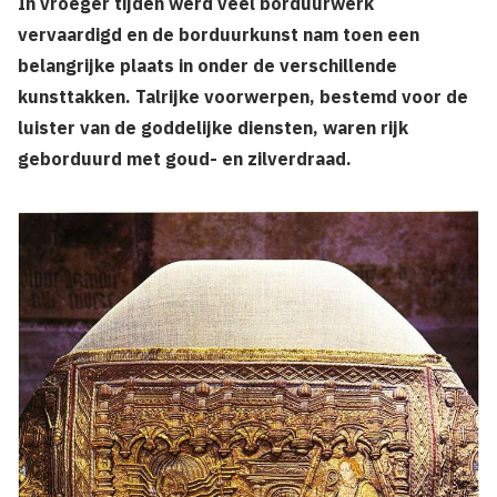
In vroeger tijden werd veel borduurwerk
vervaardigd en de borduurkunst nam toen een
belangrijke plaats in onder de verschillende
kunsttakken. Talrijke voorwerpen, bestemd voor de
luister van de goddelijke diensten, waren rijk
geborduurd met goud- en zilverdraad.