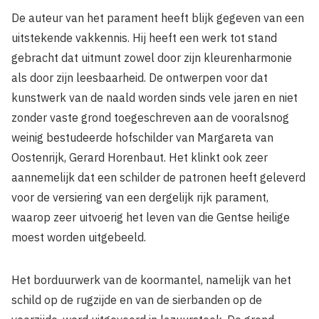
De auteur van het parament heeft blijk gegeven van een
uitstekende vakkennis. Hij heeft een werk tot stand
gebracht dat uitmunt zowel door zijn kleurenharmonie
als door zijn leesbaarheid. De ontwerpen voor dat
kunstwerk van de naald worden sinds vele jaren en niet
zonder vaste grond toegeschreven aan de vooralsnog
weinig bestudeerde hofschilder van Margareta van
Oostenrijk, Gerard Horenbaut. Het klinkt ook zeer
aannemelijk dat een schilder de patronen heeft geleverd
voor de versiering van een dergelijk rijk parament,
waarop zeer uitvoerig het leven van die Gentse heilige
moest worden uitgebeeld.
Het borduurwerk van de koormantel, namelijk van het
schild op de rugzijde en van de sierbanden op de