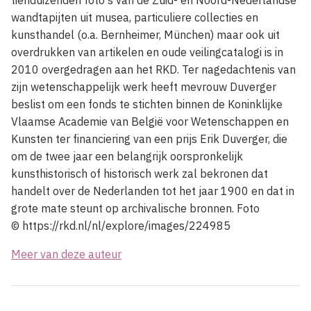
wandtapijten uit musea, particuliere collecties en
kunsthandel (o.a. Bernheimer, München) maar ook uit
overdrukken van artikelen en oude veilingcatalogi is in
2010 overgedragen aan het RKD. Ter nagedachtenis van
zijn wetenschappelijk werk heeft mevrouw Duverger
beslist om een fonds te stichten binnen de Koninklijke
Vlaamse Academie van België voor Wetenschappen en
Kunsten ter financiering van een prijs Erik Duverger, die
om de twee jaar een belangrijk oorspronkelijk
kunsthistorisch of historisch werk zal bekronen dat
handelt over de Nederlanden tot het jaar 1900 en dat in
grote mate steunt op archivalische bronnen. Foto
© https://rkd.nl/nl/explore/images/224985
Meer van deze auteur