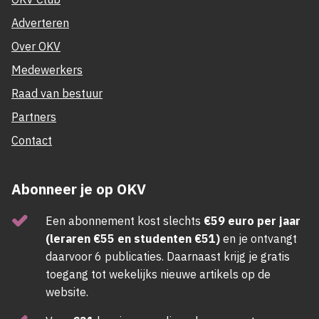
Adverteren
Over OKV
Medewerkers
Raad van bestuur
Partners
Contact
Abonneer je op OKV
Een abonnement kost slechts
€59 euro per jaar
(leraren €55 en studenten €51)
en je ontvangt
daarvoor 6 publicaties. Daarnaast krijg je gratis
toegang tot wekelijks nieuwe artikels op de
website.