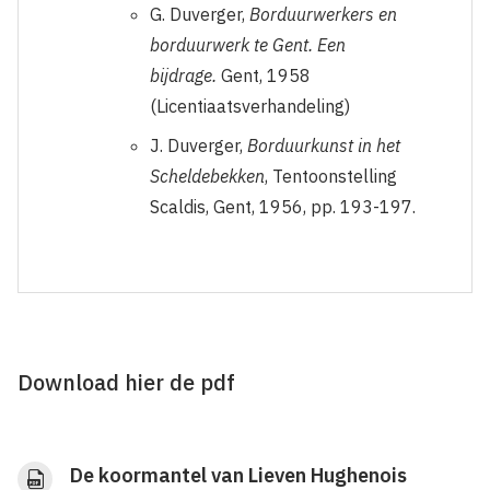
G. Duverger,
Borduurwerkers en
borduurwerk te Gent. Een
bijdrage.
Gent, 1958
(Licentiaatsverhandeling)
J. Duverger,
Borduurkunst in het
Scheldebekken
, Tentoonstelling
Scaldis, Gent, 1956, pp. 193-197.
Download hier de pdf
De koormantel van Lieven Hughenois