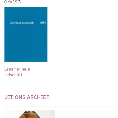
OKV1974
Lees het hele
tijdschrift
UIT ONS ARCHIEF