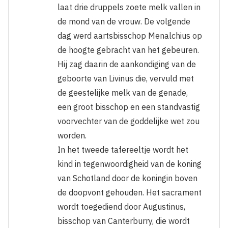
laat drie druppels zoete melk vallen in
de mond van de vrouw. De volgende
dag werd aartsbisschop Menalchius op
de hoogte gebracht van het gebeuren.
Hij zag daarin de aankondiging van de
geboorte van Livinus die, vervuld met
de geestelijke melk van de genade,
een groot bisschop en een standvastig
voorvechter van de goddelijke wet zou
worden.
In het tweede tafereeltje wordt het
kind in tegenwoordigheid van de koning
van Schotland door de koningin boven
de doopvont gehouden. Het sacrament
wordt toegediend door Augustinus,
bisschop van Canterburry, die wordt