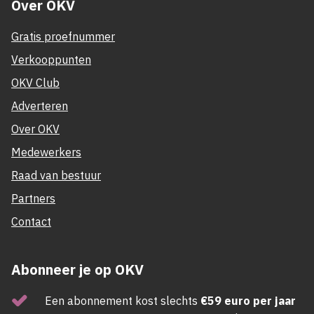
Over OKV
Gratis proefnummer
Verkooppunten
OKV Club
Adverteren
Over OKV
Medewerkers
Raad van bestuur
Partners
Contact
Abonneer je op OKV
Een abonnement kost slechts
€59 euro per jaar