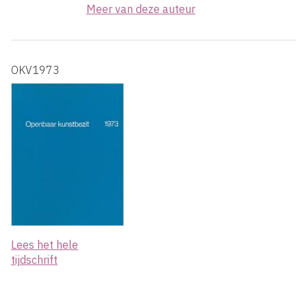
Meer van deze auteur
OKV1973
Lees het hele
tijdschrift