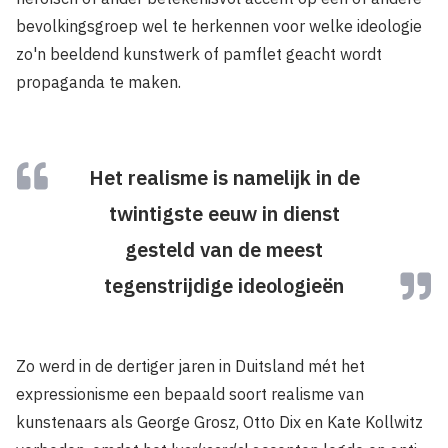
bevolkingsgroep wel te herkennen voor welke ideologie
zo'n beeldend kunstwerk of pamflet geacht wordt
propaganda te maken.
Het realisme is namelijk in de
twintigste eeuw in dienst
gesteld van de meest
tegenstrijdige ideologieën
Zo werd in de dertiger jaren in Duitsland mét het
expressionisme een bepaald soort realisme van
kunstenaars als George Grosz, Otto Dix en Kate Kollwitz