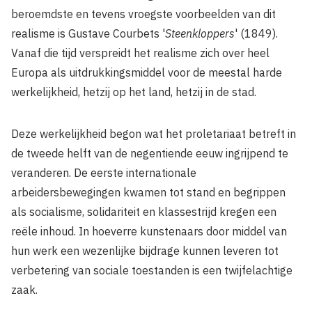
beroemdste en tevens vroegste voorbeelden van dit
realisme is Gustave Courbets '
Steenkloppers
' (1849).
Vanaf die tijd verspreidt het realisme zich over heel
Europa als uitdrukkingsmiddel voor de meestal harde
werkelijkheid, hetzij op het land, hetzij in de stad.
Deze werkelijkheid begon wat het proletariaat betreft in
de tweede helft van de negentiende eeuw ingrijpend te
veranderen. De eerste internationale
arbeidersbewegingen kwamen tot stand en begrippen
als socialisme, solidariteit en klassestrijd kregen een
reële inhoud. In hoeverre kunstenaars door middel van
hun werk een wezenlijke bijdrage kunnen leveren tot
verbetering van sociale toestanden is een twijfelachtige
zaak.