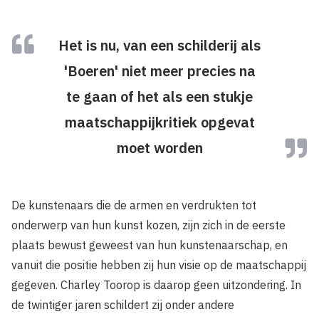
Het is nu, van een schilderij als
'Boeren' niet meer precies na
te gaan of het als een stukje
maatschappijkritiek opgevat
moet worden
De kunstenaars die de armen en verdrukten tot
onderwerp van hun kunst kozen, zijn zich in de eerste
plaats bewust geweest van hun kunstenaarschap, en
vanuit die positie hebben zij hun visie op de maatschappij
gegeven. Charley Toorop is daarop geen uitzondering. In
de twintiger jaren schildert zij onder andere