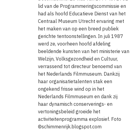
lid van de Programmeringscommissie en
had als hoofd Educatieve Dienst van het
Centraal Museum Utrecht ervaring met
het maken van op een breed publiek
gerichte tentoonstellingen. In juli 1987
werd ze, voorheen hoofd afdeling
beeldende kunsten van het ministerie van
Welzijn, Volksgezondheid en Cultuur,
verrassend tot directeur benoemd van
het Nederlands Filmmuseum. Dankzij
haar organisatietalenten stak een
ongekend frisse wind op in het
Nederlands Filmmuseum en dank zij
haar dynamisch conserverings- en
vertoningsbeleid groeide het
activiteitenprogramma explosief. Foto
©schimmenrijk.blogspot.com