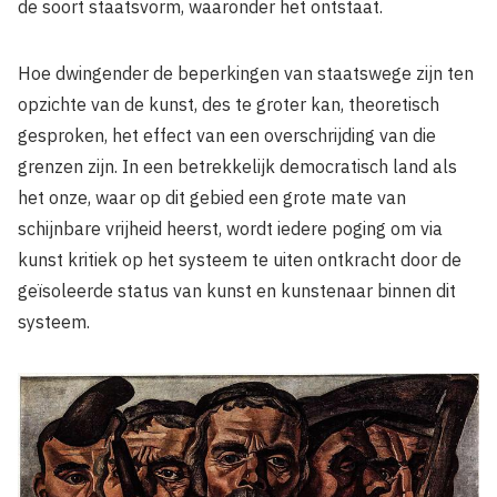
de soort staatsvorm, waaronder het ontstaat.
Hoe dwingender de beperkingen van staatswege zijn ten
opzichte van de kunst, des te groter kan, theoretisch
gesproken, het effect van een overschrijding van die
grenzen zijn. In een betrekkelijk democratisch land als
het onze, waar op dit gebied een grote mate van
schijnbare vrijheid heerst, wordt iedere poging om via
kunst kritiek op het systeem te uiten ontkracht door de
geïsoleerde status van kunst en kunstenaar binnen dit
systeem.