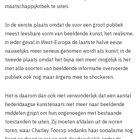
maatschappijkritiek te uiten.
In de eerste plaats omdat de voor een groot publiek
meest leesbare vorm van beeldende kunst, het realisme,
in ieder geval in West-Europa de laatste halve eeuw
nauwelijks meer serieus genomen wordt als kunst; in de
tweede plaats omdat het bijna niet meer mogelijk is het
met alle soorten van beeldende informatie overvoerde
publiek ook nog maar érgens mee te shockeren.
Het is daarom dan ook niet verwonderlijk dat een aantal
hedendaagse kunstenaars niet meer naar beeldende
middelen grijpt om hun ongenoegen met bestaande
toestanden te uiten. Zij moeten afdalen uit de ivoren
toren, waar Charley Toorop ondanks haar socialisme nog