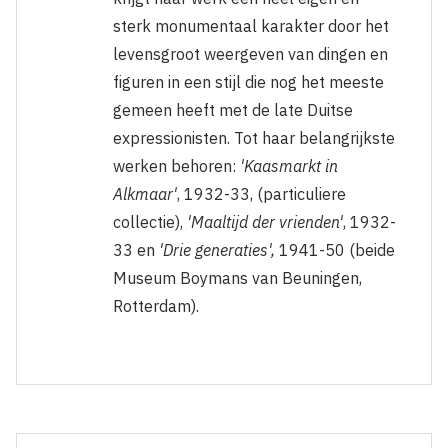
sterk monumentaal karakter door het
levensgroot weergeven van dingen en
figuren in een stijl die nog het meeste
gemeen heeft met de late Duitse
expressionisten. Tot haar belangrijkste
werken behoren:
'Kaasmarkt in
Alkmaar'
, 1932-33, (particuliere
collectie),
'Maaltijd der vrienden'
, 1932-
33 en
'Drie generaties',
1941-50 (beide
Museum Boymans van Beuningen,
Rotterdam).