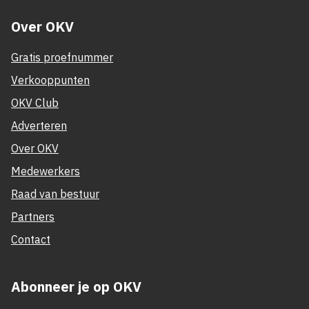
Over OKV
Gratis proefnummer
Verkooppunten
OKV Club
Adverteren
Over OKV
Medewerkers
Raad van bestuur
Partners
Contact
Abonneer je op OKV