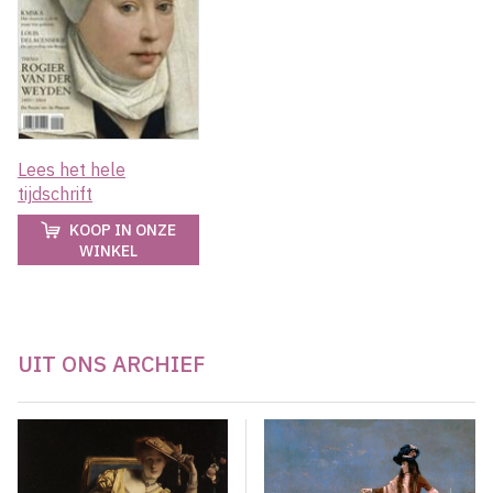
Lees het hele
tijdschrift
KOOP IN ONZE
WINKEL
UIT ONS ARCHIEF