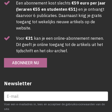
Een abonnement kost slechts
€59 euro per jaar
(leraren €55 en studenten €51)
en je ontvangt
daarvoor 6 publicaties. Daarnaast krijg je gratis
toegang tot wekelijks nieuwe artikels op de
website.
Voor
€31
kan je een online-abonnement nemen.
Dit geeft je online toegang tot de artikels uit het
tijdschrift en het okv-archief.
ABONNEER NU
Newsletter
Voer een e-mailadres in, lees en accepteer de gebruiksvoorwaarden van de
site.