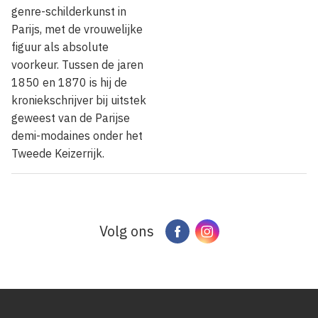
genre-schilderkunst in
Parijs, met de vrouwelijke
figuur als absolute
voorkeur. Tussen de jaren
1850 en 1870 is hij de
kroniekschrijver bij uitstek
geweest van de Parijse
demi-modaines onder het
Tweede Keizerrijk.
Volg ons
Facebook
Instagram