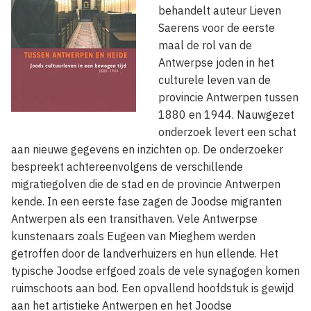
behandelt auteur Lieven
Saerens voor de eerste
maal de rol van de
Antwerpse joden in het
culturele leven van de
provincie Antwerpen tussen
1880 en 1944. Nauwgezet
onderzoek levert een schat
aan nieuwe gegevens en inzichten op. De onderzoeker
bespreekt achtereenvolgens de verschillende
migratiegolven die de stad en de provincie Antwerpen
kende. In een eerste fase zagen de Joodse migranten
Antwerpen als een transithaven. Vele Antwerpse
kunstenaars zoals Eugeen van Mieghem werden
getroffen door de landverhuizers en hun ellende. Het
typische Joodse erfgoed zoals de vele synagogen komen
ruimschoots aan bod. Een opvallend hoofdstuk is gewijd
aan het artistieke Antwerpen en het Joodse