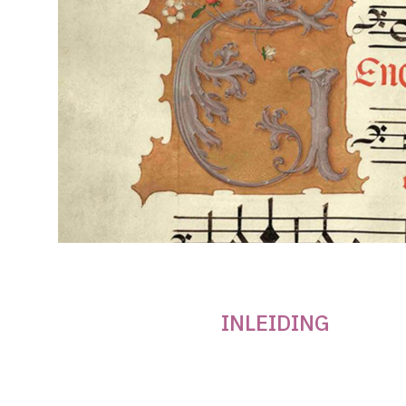
INLEIDING