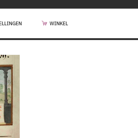
ELLINGEN
WINKEL