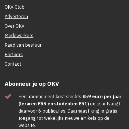
OKV Club
Adverteren
Over OKV
Medewerkers
Raad van bestuur
Partners
Contact
Abonneer je op OKV
Een abonnement kost slechts
€59 euro per jaar
(leraren €55 en studenten €51)
en je ontvangt
daarvoor 6 publicaties. Daarnaast krijg je gratis
toegang tot wekelijks nieuwe artikels op de
website.