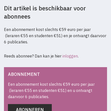
Dit artikel is beschikbaar voor
abonnees
Een abonnement kost slechts €59 euro per jaar
(leraren €55 en studenten €51) en je ontvangt daarvoor
6 publicaties.
Reeds abonnee? Dan kan je hier
inloggen
.
ABONNEMENT
Een abonnement kost slechts €59 euro per jaar
(leraren €55 en studenten €51) en u ontvangt
daarvoor 6 publicaties.
ABONNEREN