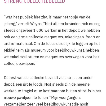
STRENG COLLECTIEBELEID
“Wat het publiek hier ziet, is maar het topje van de
ijsberg,’ vertelt Weyns. “Niet alleen bevinden zich nu nog
steeds ongeveer 1.600 werken in het depot; we hebben
ook een grote collectie maquettes, tekeningen, foto’s en
archiefmateriaal. Om de focus duidelijk te leggen op het
Middelheim als museum voor beeldhouwkunst, hebben
we enkel sculpturen en maquettes overwogen voor het
collectiepaviljoen.”
De rest van de collectie bevindt zich nu in een ander
depot, een grote loods. Nog steeds zijn de meeste
werken te fragiel of te kostbaar om buiten of zelfs in het
nieuwe paviljoen te tonen. “Mijn voorgangers
verzamelden zeer veel beeldhouwkunst die nooit