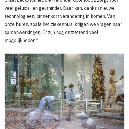
veel geluids- en geurhinder. Daar kan, dankzij nieuwe
technologieën, binnenkort verandering in komen. Van
onze buren, zoals het ziekenhuis, krijgen we vragen naar
samenwerkingen. Er zijn nog ontzettend veel
mogelijkheden.”