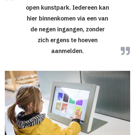
open kunstpark. Iedereen kan
hier binnenkomen via een van
de negen ingangen, zonder
zich ergens te hoeven
aanmelden.