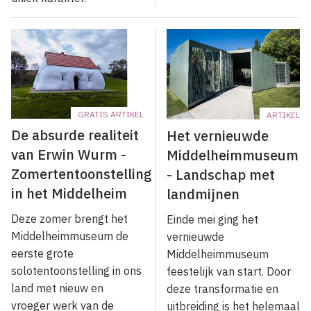
GRATIS ARTIKEL
ARTIKEL
De absurde realiteit
Het vernieuwde
van Erwin Wurm -
Middelheimmuseum
Zomertentoonstelling
- Landschap met
in het Middelheim
landmijnen
Deze zomer brengt het
Einde mei ging het
Middelheimmuseum de
vernieuwde
eerste grote
Middelheimmuseum
solotentoonstelling in ons
feestelijk van start. Door
land met nieuw en
deze transformatie en
vroeger werk van de
uitbreiding is het helemaal