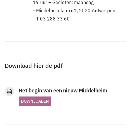
19 uur – Gesloten: maandag
- Middelheimlaan 61, 2020 Antwerpen
- T 03 288 33 60
Download hier de pdf
Het begin van een nieuw Middelheim
DOWNLOADEN