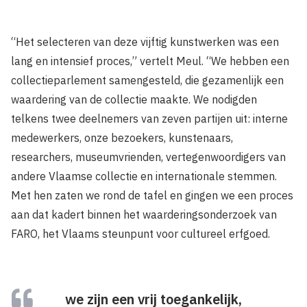
“Het selecteren van deze vijftig kunstwerken was een
lang en intensief proces,” vertelt Meul. “We hebben een
collectieparlement samengesteld, die gezamenlijk een
waardering van de collectie maakte. We nodigden
telkens twee deelnemers van zeven partijen uit: interne
medewerkers, onze bezoekers, kunstenaars,
researchers, museumvrienden, vertegenwoordigers van
andere Vlaamse collectie en internationale stemmen.
Met hen zaten we rond de tafel en gingen we een proces
aan dat kadert binnen het waarderingsonderzoek van
FARO, het Vlaams steunpunt voor cultureel erfgoed.
we zijn een vrij toegankelijk,