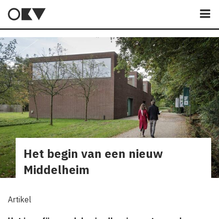
M
Het begin van een nieuw
Middelheim
Artikel