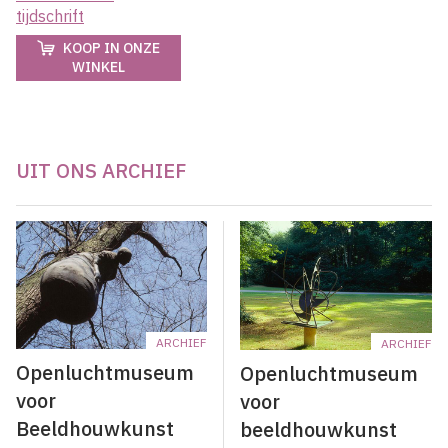
tijdschrift
KOOP IN ONZE
WINKEL
UIT ONS ARCHIEF
ARCHIEF
ARCHIEF
Openluchtmuseum
Openluchtmuseum
voor
voor
Beeldhouwkunst
beeldhouwkunst