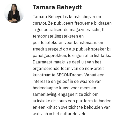
Tamara Beheydt
Tamara Beheydt is kunstschrijver en
curator. Ze publiceert frequente bijdragen
in gespecialiseerde magazines, schrijft
tentoonstellingsteksten en
portfolioteksten voor kunstenaars en
treedt geregeld op als publiek spreker bij
panelgesprekken, lezingen of artist talks.
Daarnaast maakt ze deel uit van het
organiserende team van de non-profit
kunstruimte SECONDroom. Vanuit een
interesse en geloof in de waarde van
hedendaagse kunst voor mens en
samenleving, engageert ze zich om
artistieke discours een platform te bieden
en een kritisch overzicht te behouden van
wat zich in het culturele veld