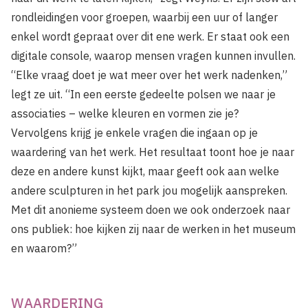
rondleidingen voor groepen, waarbij een uur of langer
enkel wordt gepraat over dit ene werk. Er staat ook een
digitale console, waarop mensen vragen kunnen invullen.
“Elke vraag doet je wat meer over het werk nadenken,”
legt ze uit. “In een eerste gedeelte polsen we naar je
associaties – welke kleuren en vormen zie je?
Vervolgens krijg je enkele vragen die ingaan op je
waardering van het werk. Het resultaat toont hoe je naar
deze en andere kunst kijkt, maar geeft ook aan welke
andere sculpturen in het park jou mogelijk aanspreken.
Met dit anonieme systeem doen we ook onderzoek naar
ons publiek: hoe kijken zij naar de werken in het museum
en waarom?”
WAARDERING