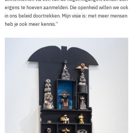
ergens te hoeven aanmelden. Die openheid willen we ook
in ons beleid doortrekken. Mijn visie is: met meer mensen
heb je ook meer kennis.”