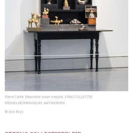
Pierre Caille, Bewoond zwart meubel, 1966 COLLECTIE
MIDDELHEIMMUSEUM, ANTWERPEN
© Ans Brys