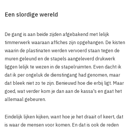
Een slordige wereld
De gang is aan beide zijden afgebakend met lelijk
timmerwerk waaraan affiches zijn opgehangen. De kisten
waarin de plastinaten werden vervoerd staan tegen de
muren geleund en de stapels aangeleverd drukwerk
liggen lelijk te wezen in de stapelruimten. Even dacht ik
dat ik per ongeluk de dienstingang had genomen, maar
dat bleek niet zo te zijn. Benieuwd hoe die erbij ligt. Maar
goed, wat verder kom je dan aan de kassa's en gaat het
allemaal gebeuren.
Eindelijk lijken kijken, want hoe je het draait of keert, dat
is waar de mensen voor komen. En dat is ook de reden