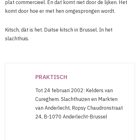
plat commercieel. En dat komt niet door de lijken. Het
komt door hoe er met hen omgesprongen wordt.
Kitsch, dàt is het. Duitse kitsch in Brussel. In het
slachthuis.
PRAKTISCH
Tot 24 februari 2002: Kelders van
Cureghem. Slachthuizen en Markten
van Anderlecht, Ropsy Chaudronstraat
24, B-1070 Anderlecht-Brussel​