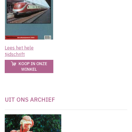
Lees het hele
tijdschrift
KOOP IN ONZE
WINKEL
UIT ONS ARCHIEF