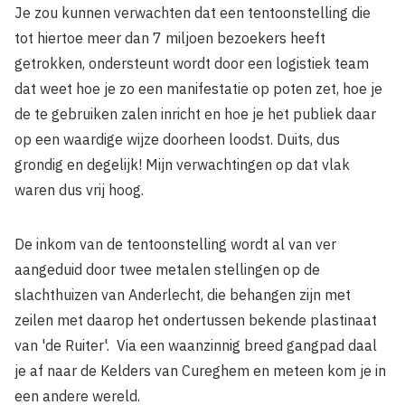
Je zou kunnen verwachten dat een tentoonstelling die
tot hiertoe meer dan 7 miljoen bezoekers heeft
getrokken, ondersteunt wordt door een logistiek team
dat weet hoe je zo een manifestatie op poten zet, hoe je
de te gebruiken zalen inricht en hoe je het publiek daar
op een waardige wijze doorheen loodst. Duits, dus
grondig en degelijk! Mijn verwachtingen op dat vlak
waren dus vrij hoog.
De inkom van de tentoonstelling wordt al van ver
aangeduid door twee metalen stellingen op de
slachthuizen van Anderlecht, die behangen zijn met
zeilen met daarop het ondertussen bekende plastinaat
van 'de Ruiter'. Via een waanzinnig breed gangpad daal
je af naar de Kelders van Cureghem en meteen kom je in
een andere wereld.