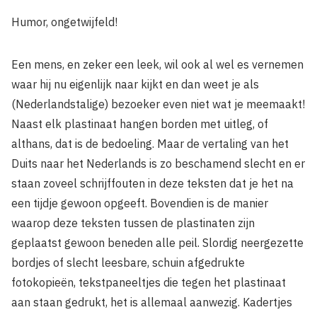
Humor, ongetwijfeld!
Een mens, en zeker een leek, wil ook al wel es vernemen
waar hij nu eigenlijk naar kijkt en dan weet je als
(Nederlandstalige) bezoeker even niet wat je meemaakt!
Naast elk plastinaat hangen borden met uitleg, of
althans, dat is de bedoeling. Maar de vertaling van het
Duits naar het Nederlands is zo beschamend slecht en er
staan zoveel schrijffouten in deze teksten dat je het na
een tijdje gewoon opgeeft. Bovendien is de manier
waarop deze teksten tussen de plastinaten zijn
geplaatst gewoon beneden alle peil. Slordig neergezette
bordjes of slecht leesbare, schuin afgedrukte
fotokopieën, tekstpaneeltjes die tegen het plastinaat
aan staan gedrukt, het is allemaal aanwezig. Kadertjes