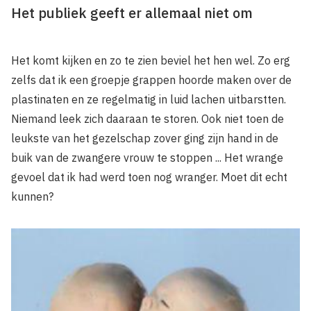
Het publiek geeft er allemaal niet om
Het komt kijken en zo te zien beviel het hen wel. Zo erg
zelfs dat ik een groepje grappen hoorde maken over de
plastinaten en ze regelmatig in luid lachen uitbarstten.
Niemand leek zich daaraan te storen. Ook niet toen de
leukste van het gezelschap zover ging zijn hand in de
buik van de zwangere vrouw te stoppen ... Het wrange
gevoel dat ik had werd toen nog wranger. Moet dit echt
kunnen?