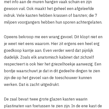
met info aan de muren hangen vaak schuin en zijn
gewoon vuil. Ook maakt het geheel een afgeleefde
indruk. Vele kasten hebben krassen of barsten; die 7
miljoen voorgangers hebben hun sporen achtergelaten.
Opeens bekroop me een wrang gevoel. Dit klopt niet en
je weet niet eens waarom. Hier zit ergens een heel erg
goedkoop kantje aan. Even verder werd dat pijnlijk
duidelijk. Zoals elk anatomisch kabinet dat zichzelf
respecteert is ook hier het griezelhoekje aanwezig. Een
bordje waarschuwt je dat in dit gedeelte dingen te zien
zijn die op het gevoel van de toeschouwer kunnen
werken. Dat is zacht uitgedrukt.
De zaal bevat twee grote glazen kasten waarin
plastinaten van foetussen te zien zijn. In de ene kast de