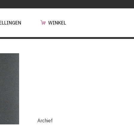
ELLINGEN
WINKEL
Archief