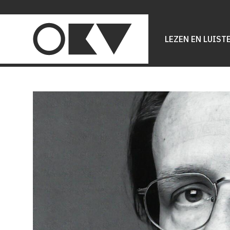
Main
navigation
LEZEN EN LUIST