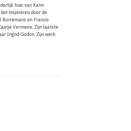
derlijk huis van Karin
liet inspireren door de
l Borremans en Francis
aatje Vermeire. Zijn laatste
ar Ingrid Godon. Zijn werk