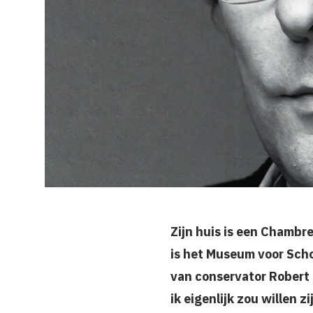
Zijn huis is een Chambre
is het Museum voor Scho
van conservator Robert 
ik eigenlijk zou willen zij