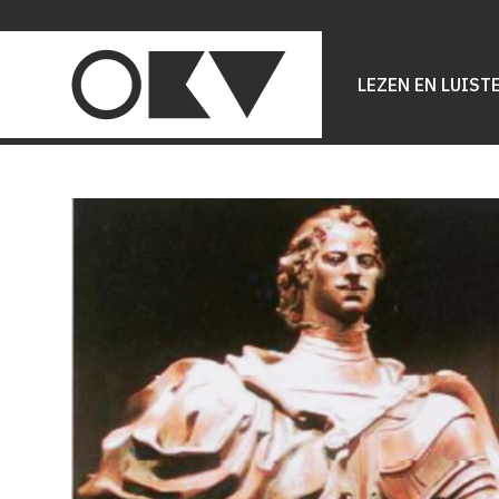
Main
navigation
LEZEN EN LUIST