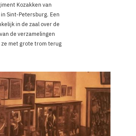
Regiment Kozakken van
 in Sint-Petersburg. Een
kelijk in de zaal over de
g van de verzamelingen
 ze met grote trom terug