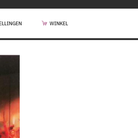
ELLINGEN
WINKEL