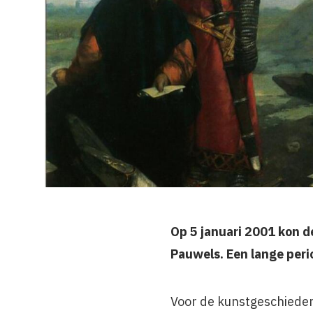
Op 5 januari 2001 kon d
Pauwels. Een lange per
Voor de kunstgeschieden