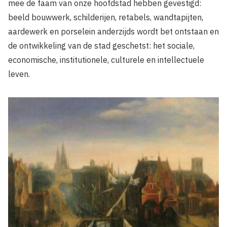
mee de faam van onze hoofdstad hebben gevestigd:
beeld bouwwerk, schilderijen, retabels, wandtapijten,
aardewerk en porselein anderzijds wordt bet ontstaan en
de ontwikkeling van de stad geschetst: het sociale,
economische, institutionele, culturele en intellectuele
leven.