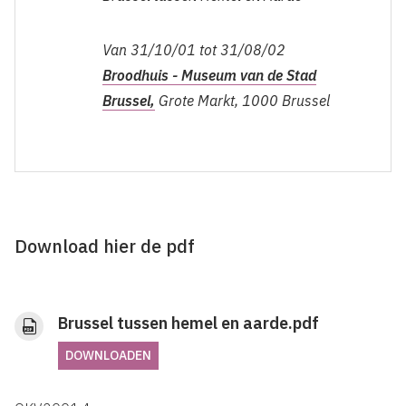
Van 31/10/01 tot 31/08/02
Broodhuis - Museum van de Stad
Brussel,
Grote Markt, 1000 Brussel
Download hier de pdf
Brussel tussen hemel en aarde.pdf
DOWNLOADEN