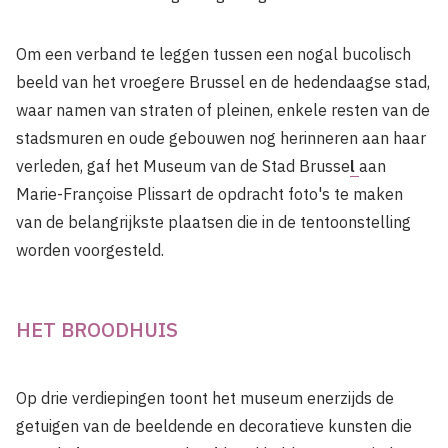
Om een verband te leggen tussen een nogal bucolisch
beeld van het vroegere Brussel en de hedendaagse stad,
waar namen van straten of pleinen, enkele resten van de
stadsmuren en oude gebouwen nog herinneren aan haar
verleden, gaf het Museum van de Stad Brusse
l
aan
Marie-Françoise Plissart de opdracht foto's te maken
van de belangrijkste plaatsen die in de tentoonstelling
worden voorgesteld.
HET BROODHUIS
Op drie verdiepingen toont het museum enerzijds de
getuigen van de beeldende en decoratieve kunsten die