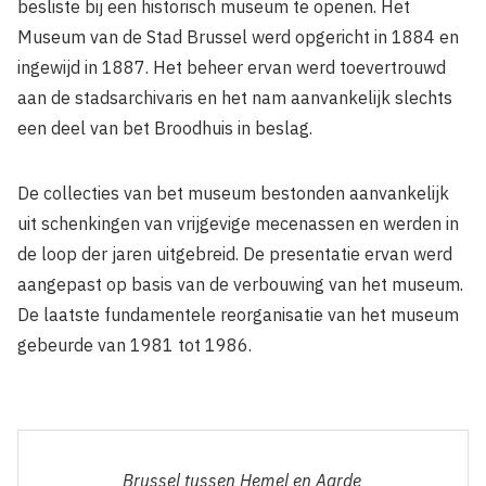
besliste bij een historisch museum te openen. Het
Museum van de Stad Brussel werd opgericht in 1884 en
ingewijd in 1887. Het beheer ervan werd toevertrouwd
aan de stadsarchivaris en het nam aanvankelijk slechts
een deel van bet Broodhuis in beslag.
De collecties van bet museum bestonden aanvankelijk
uit schenkingen van vrijgevige mecenassen en werden in
de loop der jaren uitgebreid. De presentatie ervan werd
aangepast op basis van de verbouwing van het museum.
De laatste fundamentele reorganisatie van het museum
gebeurde van 1981 tot 1986.
Brussel tussen Hemel en Aarde