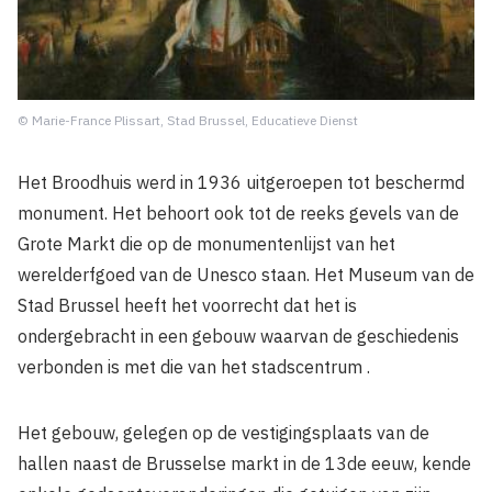
© Marie-France Plissart, Stad Brussel, Educatieve Dienst
Het Broodhuis werd in 1936 uitgeroepen tot beschermd
monument. Het behoort ook tot de reeks gevels van de
Grote Markt die op de monumentenlijst van het
werelderfgoed van de Unesco staan. Het Museum van de
Stad Brussel heeft het voorrecht dat het is
ondergebracht in een gebouw waarvan de geschiedenis
verbonden is met die van het stadscentrum .
Het gebouw, gelegen op de vestigingsplaats van de
hallen naast de Brusselse markt in de 13de eeuw, kende