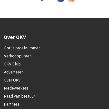
Over OKV
Gratis proefnummer
Verkooppunten
OKV Club
Adverteren
Over OKV
Medewerkers
Raad van bestuur
Partners