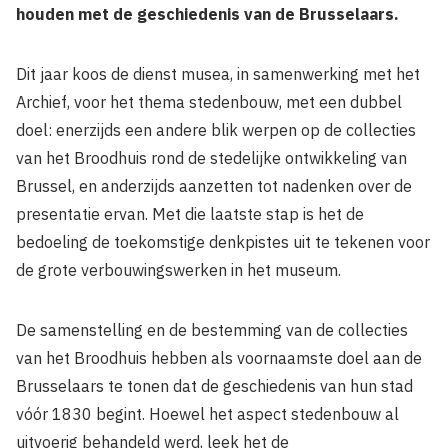
houden met de geschiedenis van de Brusselaars.
Dit jaar koos de dienst musea, in samenwerking met het
Archief, voor het thema stedenbouw, met een dubbel
doel: enerzijds een andere blik werpen op de collecties
van het Broodhuis rond de stedelijke ontwikkeling van
Brussel, en anderzijds aanzetten tot nadenken over de
presentatie ervan. Met die laatste stap is het de
bedoeling de toekomstige denkpistes uit te tekenen voor
de grote verbouwingswerken in het museum.
De samenstelling en de bestemming van de collecties
van het Broodhuis hebben als voornaamste doel aan de
Brusselaars te tonen dat de geschiedenis van hun stad
vóór 1830 begint. Hoewel het aspect stedenbouw al
uitvoerig behandeld werd, leek het de